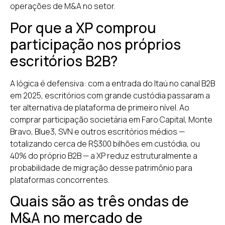
operações de M&A no setor.
Por que a XP comprou
participação nos próprios
escritórios B2B?
A lógica é defensiva: com a entrada do Itaú no canal B2B
em 2025, escritórios com grande custódia passaram a
ter alternativa de plataforma de primeiro nível. Ao
comprar participação societária em Faro Capital, Monte
Bravo, Blue3, SVN e outros escritórios médios —
totalizando cerca de R$300 bilhões em custódia, ou
40% do próprio B2B — a XP reduz estruturalmente a
probabilidade de migração desse patrimônio para
plataformas concorrentes.
Quais são as três ondas de
M&A no mercado de