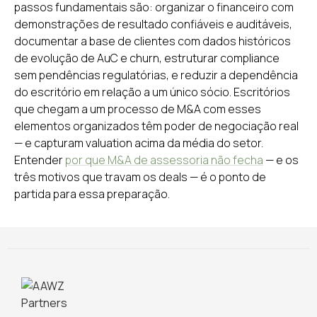
passos fundamentais são: organizar o financeiro com
demonstrações de resultado confiáveis e auditáveis,
documentar a base de clientes com dados históricos
de evolução de AuC e churn, estruturar compliance
sem pendências regulatórias, e reduzir a dependência
do escritório em relação a um único sócio. Escritórios
que chegam a um processo de M&A com esses
elementos organizados têm poder de negociação real
— e capturam valuation acima da média do setor.
Entender
por que M&A de assessoria não fecha
— e os
três motivos que travam os deals — é o ponto de
partida para essa preparação.