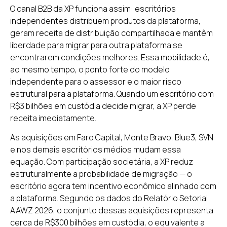
O canal B2B da XP funciona assim: escritórios
independentes distribuem produtos da plataforma,
geram receita de distribuição compartilhada e mantêm
liberdade para migrar para outra plataforma se
encontrarem condições melhores. Essa mobilidade é,
ao mesmo tempo, o ponto forte do modelo
independente para o assessor e o maior risco
estrutural para a plataforma. Quando um escritório com
R$3 bilhões em custódia decide migrar, a XP perde
receita imediatamente.
As aquisições em Faro Capital, Monte Bravo, Blue3, SVN
e nos demais escritórios médios mudam essa
equação. Com participação societária, a XP reduz
estruturalmente a probabilidade de migração — o
escritório agora tem incentivo econômico alinhado com
a plataforma. Segundo os dados do Relatório Setorial
AAWZ 2026, o conjunto dessas aquisições representa
cerca de R$300 bilhões em custódia, o equivalente a