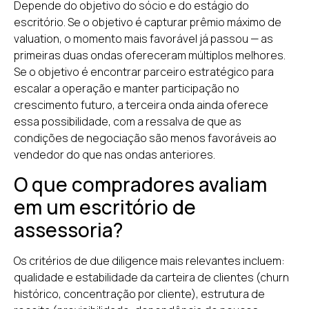
Depende do objetivo do sócio e do estágio do
escritório. Se o objetivo é capturar prêmio máximo de
valuation, o momento mais favorável já passou — as
primeiras duas ondas ofereceram múltiplos melhores.
Se o objetivo é encontrar parceiro estratégico para
escalar a operação e manter participação no
crescimento futuro, a terceira onda ainda oferece
essa possibilidade, com a ressalva de que as
condições de negociação são menos favoráveis ao
vendedor do que nas ondas anteriores.
O que compradores avaliam
em um escritório de
assessoria?
Os critérios de due diligence mais relevantes incluem:
qualidade e estabilidade da carteira de clientes (churn
histórico, concentração por cliente), estrutura de