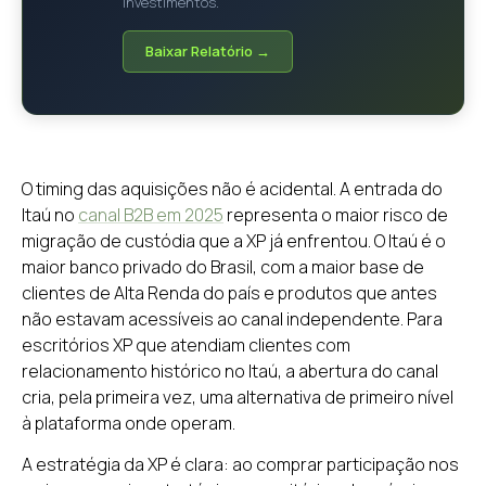
investimentos.
Baixar Relatório →
O timing das aquisições não é acidental. A entrada do
Itaú no
canal B2B em 2025
representa o maior risco de
migração de custódia que a XP já enfrentou. O Itaú é o
maior banco privado do Brasil, com a maior base de
clientes de Alta Renda do país e produtos que antes
não estavam acessíveis ao canal independente. Para
escritórios XP que atendiam clientes com
relacionamento histórico no Itaú, a abertura do canal
cria, pela primeira vez, uma alternativa de primeiro nível
à plataforma onde operam.
A estratégia da XP é clara: ao comprar participação nos