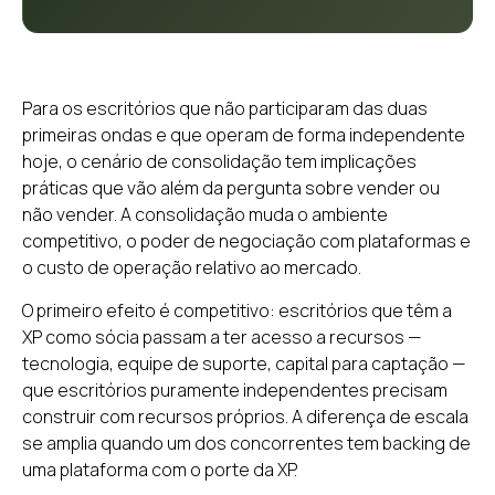
Para os escritórios que não participaram das duas
primeiras ondas e que operam de forma independente
hoje, o cenário de consolidação tem implicações
práticas que vão além da pergunta sobre vender ou
não vender. A consolidação muda o ambiente
competitivo, o poder de negociação com plataformas e
o custo de operação relativo ao mercado.
O primeiro efeito é competitivo: escritórios que têm a
XP como sócia passam a ter acesso a recursos —
tecnologia, equipe de suporte, capital para captação —
que escritórios puramente independentes precisam
construir com recursos próprios. A diferença de escala
se amplia quando um dos concorrentes tem backing de
uma plataforma com o porte da XP.