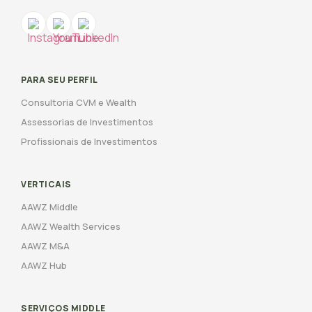
PARA SEU PERFIL
Consultoria CVM e Wealth
Assessorias de Investimentos
Profissionais de Investimentos
VERTICAIS
AAWZ Middle
AAWZ Wealth Services
AAWZ M&A
AAWZ Hub
SERVIÇOS MIDDLE