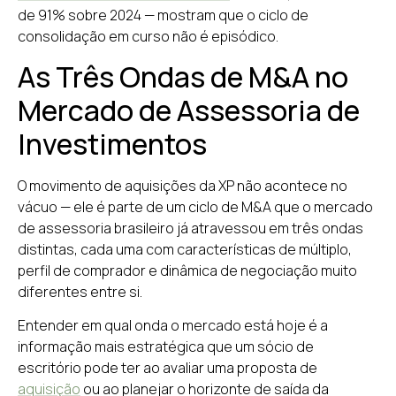
de 91% sobre 2024 — mostram que o ciclo de
consolidação em curso não é episódico.
As Três Ondas de M&A no
Mercado de Assessoria de
Investimentos
O movimento de aquisições da XP não acontece no
vácuo — ele é parte de um ciclo de M&A que o mercado
de assessoria brasileiro já atravessou em três ondas
distintas, cada uma com características de múltiplo,
perfil de comprador e dinâmica de negociação muito
diferentes entre si.
Entender em qual onda o mercado está hoje é a
informação mais estratégica que um sócio de
escritório pode ter ao avaliar uma proposta de
aquisição
ou ao planejar o horizonte de saída da