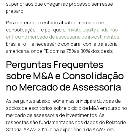
superior aos que chegam ao processo sem esse
preparo.
Para entender o estado atual do mercado de
consolidação — e por que o
Private Equity ainda não
entrou no mercado de assessoria de investimentos
brasileiro — é necessário comparar com a trajetória
americana, onde PE domina 75% a 80% dos deals.
Perguntas Frequentes
sobre M&A e Consolidação
no Mercado de Assessoria
As perguntas abaixo reúnem as principais dúvidas de
sócios de escritórios sobre o ciclo de M&A em curso no
mercado de assessoria de investimentos. As
respostas são fundamentadas nos dados do Relatório
Setorial AAWZ 2026 e na experiência da AAWZ em