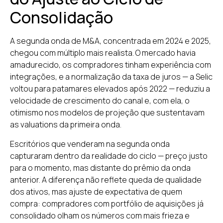
Consolidação
A segunda onda de M&A, concentrada em 2024 e 2025,
chegou com múltiplo mais realista. O mercado havia
amadurecido, os compradores tinham experiência com
integrações, e a normalização da taxa de juros — a Selic
voltou para patamares elevados após 2022 — reduziu a
velocidade de crescimento do canal e, com ela, o
otimismo nos modelos de projeção que sustentavam
as valuations da primeira onda.
Escritórios que venderam na segunda onda
capturaram dentro da realidade do ciclo — preço justo
para o momento, mas distante do prêmio da onda
anterior. A diferença não reflete queda de qualidade
dos ativos, mas ajuste de expectativa de quem
compra: compradores com portfólio de aquisições já
consolidado olham os números com mais frieza e