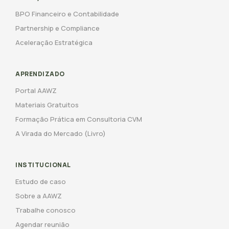
BPO Financeiro e Contabilidade
Partnership e Compliance
Aceleração Estratégica
APRENDIZADO
Portal AAWZ
Materiais Gratuitos
Formação Prática em Consultoria CVM
A Virada do Mercado (Livro)
INSTITUCIONAL
Estudo de caso
Sobre a AAWZ
Trabalhe conosco
Agendar reunião