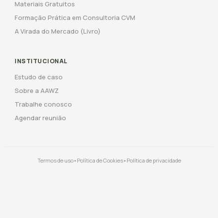
Materiais Gratuitos
Formação Prática em Consultoria CVM
A Virada do Mercado (Livro)
INSTITUCIONAL
Estudo de caso
Sobre a AAWZ
Trabalhe conosco
Agendar reunião
Termos de uso
•
Política de Cookies
•
Política de privacidade