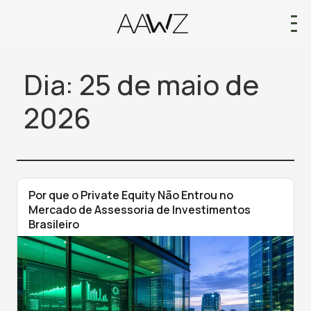
Dia:
25 de maio de
2026
Por que o Private Equity Não Entrou no
Mercado de Assessoria de Investimentos
Brasileiro