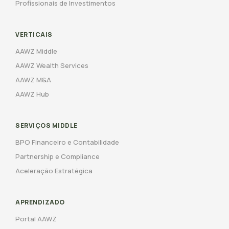
Profissionais de Investimentos
VERTICAIS
AAWZ Middle
AAWZ Wealth Services
AAWZ M&A
AAWZ Hub
SERVIÇOS MIDDLE
BPO Financeiro e Contabilidade
Partnership e Compliance
Aceleração Estratégica
APRENDIZADO
Portal AAWZ