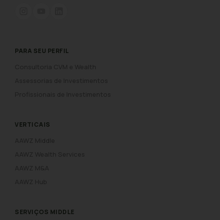
PARA SEU PERFIL
Consultoria CVM e Wealth
Assessorias de Investimentos
Profissionais de Investimentos
VERTICAIS
AAWZ Middle
AAWZ Wealth Services
AAWZ M&A
AAWZ Hub
SERVIÇOS MIDDLE