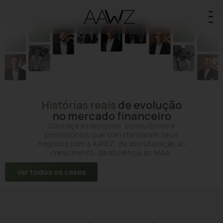
Histórias reais
de evolução
no mercado financeiro
Conheça assessorias, consultorias e
profissionais que transformaram seus
negócios com a AAWZ, da estruturação ao
crescimento, da eficiência ao M&A.
Ver todos os cases