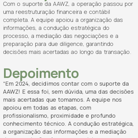
Com o suporte da AAWZ, a operação passou por
uma reestruturação financeira e contábil
completa. A equipe apoiou a organização das
informações, a condução estratégica do
processo, a mediação das negociações e a
preparação para due diligence, garantindo
decisões mais acertadas ao longo da transação.
Depoimento
“E
m 2024, decidimos contar com o suporte da
AAWZ! E essa foi, sem dúvida, uma das decisões
mais acertadas que tomamos. A equipe nos
apoiou em todas as etapas, com
profissionalismo, proximidade e profundo
conhecimento técnico. A condução estratégica,
a organização das informações e a mediação