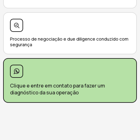
Processo de negociação e due diligence conduzido com
segurança
Clique e entre em contato para fazer um
diagnóstico da sua operação