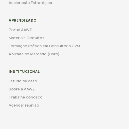
Aceleração Estratégica
APRENDIZADO
Portal AAWZ
Materiais Gratuitos
Formação Prática em Consultoria CVM
A Virada do Mercado (Livro)
INSTITUCIONAL
Estudo de caso
Sobre a AAWZ
Trabalhe conosco
Agendar reunião