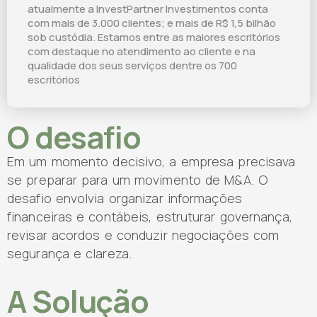
atualmente a InvestPartner Investimentos conta
com mais de 3.000 clientes; e mais de R$ 1,5 bilhão
sob custódia. Estamos entre as maiores escritórios
com destaque no atendimento ao cliente e na
qualidade dos seus serviços dentre os 700
escritórios
O desafio
Em um momento decisivo, a empresa precisava
se preparar para um movimento de M&A. O
desafio envolvia organizar informações
financeiras e contábeis, estruturar governança,
revisar acordos e conduzir negociações com
segurança e clareza.
A Solução