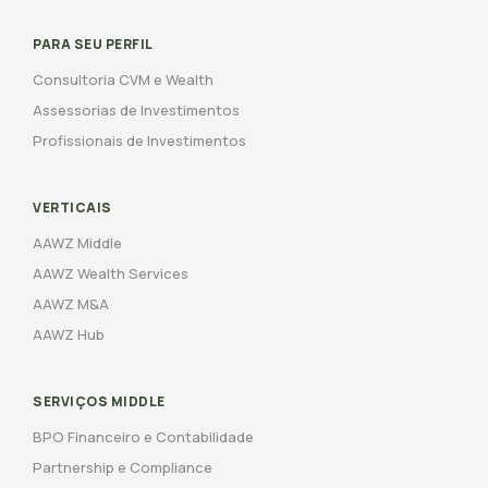
PARA SEU PERFIL
Consultoria CVM e Wealth
Assessorias de Investimentos
Profissionais de Investimentos
VERTICAIS
AAWZ Middle
AAWZ Wealth Services
AAWZ M&A
AAWZ Hub
SERVIÇOS MIDDLE
BPO Financeiro e Contabilidade
Partnership e Compliance