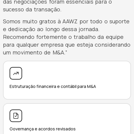
das negociações foram essenciais para o
sucesso da transação.
Somos muito gratos à AAWZ por todo o suporte
e dedicação ao longo dessa jornada.
Recomendo fortemente o trabalho da equipe
para qualquer empresa que esteja considerando
um movimento de M&A.”
Estruturação financeira e contábil para M&A
Governança e acordos revisados