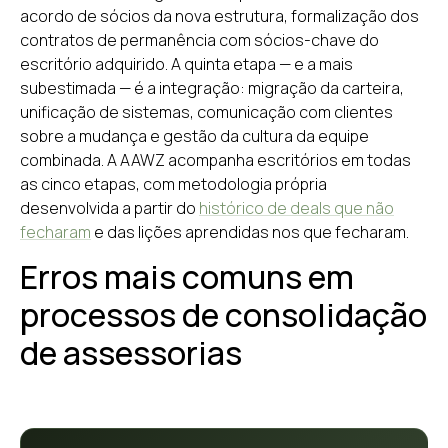
acordo de sócios da nova estrutura, formalização dos
contratos de permanência com sócios-chave do
escritório adquirido. A quinta etapa — e a mais
subestimada — é a integração: migração da carteira,
unificação de sistemas, comunicação com clientes
sobre a mudança e gestão da cultura da equipe
combinada. A AAWZ acompanha escritórios em todas
as cinco etapas, com metodologia própria
desenvolvida a partir do
histórico de deals que não
fecharam
e das lições aprendidas nos que fecharam.
Erros mais comuns em
processos de consolidação
de assessorias