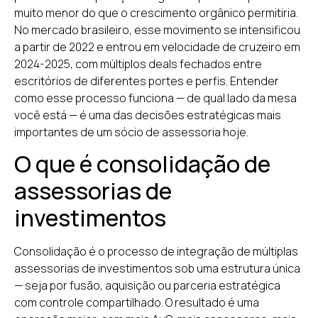
muito menor do que o crescimento orgânico permitiria.
No mercado brasileiro, esse movimento se intensificou
a partir de 2022 e entrou em velocidade de cruzeiro em
2024-2025, com múltiplos deals fechados entre
escritórios de diferentes portes e perfis. Entender
como esse processo funciona — de qual lado da mesa
você está — é uma das decisões estratégicas mais
importantes de um sócio de assessoria hoje.
O que é consolidação de
assessorias de
investimentos
Consolidação é o processo de integração de múltiplas
assessorias de investimentos sob uma estrutura única
— seja por fusão, aquisição ou parceria estratégica
com controle compartilhado. O resultado é uma