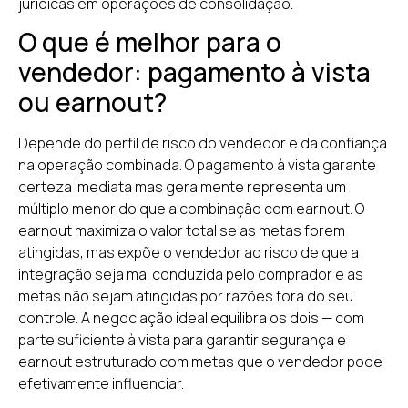
jurídicas em operações de consolidação.
O que é melhor para o
vendedor: pagamento à vista
ou earnout?
Depende do perfil de risco do vendedor e da confiança
na operação combinada. O pagamento à vista garante
certeza imediata mas geralmente representa um
múltiplo menor do que a combinação com earnout. O
earnout maximiza o valor total se as metas forem
atingidas, mas expõe o vendedor ao risco de que a
integração seja mal conduzida pelo comprador e as
metas não sejam atingidas por razões fora do seu
controle. A negociação ideal equilibra os dois — com
parte suficiente à vista para garantir segurança e
earnout estruturado com metas que o vendedor pode
efetivamente influenciar.