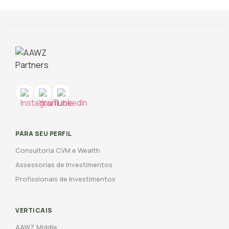
PARA SEU PERFIL
Consultoria CVM e Wealth
Assessorias de Investimentos
Profissionais de Investimentos
VERTICAIS
AAWZ Middle