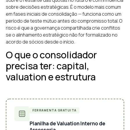
sobre decisões estratégicas. É o modelo mais comum
em fases iniciais de consolidação — funciona como um
período de teste mútuo antes do compromisso total. O
risco é que a governança compartilhada crie conflitos
se o alinhamento estratégico não for formalizado no
acordo de sócios desde o início.
O que o consolidador
precisa ter: capital,
valuation e estrutura
FERRAMENTA GRATUITA
Planilha de Valuation Interno de
Assessoria