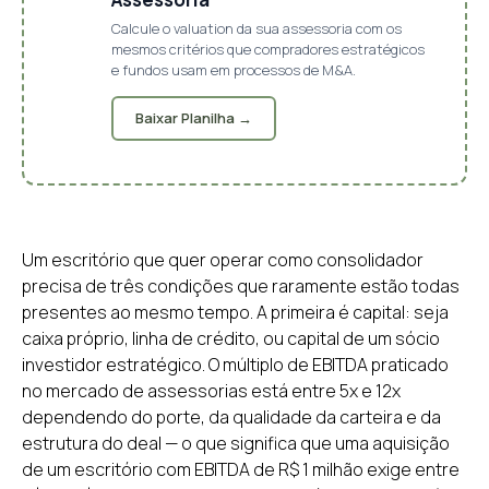
Calcule o valuation da sua assessoria com os
mesmos critérios que compradores estratégicos
e fundos usam em processos de M&A.
Baixar Planilha →
Um escritório que quer operar como consolidador
precisa de três condições que raramente estão todas
presentes ao mesmo tempo. A primeira é capital: seja
caixa próprio, linha de crédito, ou capital de um sócio
investidor estratégico. O múltiplo de EBITDA praticado
no mercado de assessorias está entre 5x e 12x
dependendo do porte, da qualidade da carteira e da
estrutura do deal — o que significa que uma aquisição
de um escritório com EBITDA de R$ 1 milhão exige entre