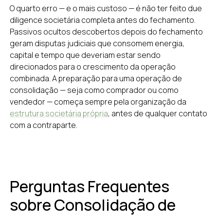
O quarto erro — e o mais custoso — é não ter feito due
diligence societária completa antes do fechamento.
Passivos ocultos descobertos depois do fechamento
geram disputas judiciais que consomem energia,
capital e tempo que deveriam estar sendo
direcionados para o crescimento da operação
combinada. A preparação para uma operação de
consolidação — seja como comprador ou como
vendedor — começa sempre pela organização da
estrutura societária própria
, antes de qualquer contato
com a contraparte.
Perguntas Frequentes
sobre Consolidação de