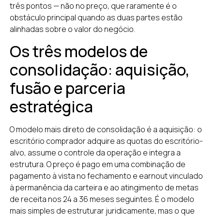
três pontos — não no preço, que raramente é o
obstáculo principal quando as duas partes estão
alinhadas sobre o valor do negócio.
Os três modelos de
consolidação: aquisição,
fusão e parceria
estratégica
O modelo mais direto de consolidação é a aquisição: o
escritório comprador adquire as quotas do escritório-
alvo, assume o controle da operação e integra a
estrutura. O preço é pago em uma combinação de
pagamento à vista no fechamento e earnout vinculado
à permanência da carteira e ao atingimento de metas
de receita nos 24 a 36 meses seguintes. É o modelo
mais simples de estruturar juridicamente, mas o que