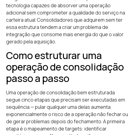
tecnologia capazes de absorver uma operação
adicional sem comprometer a qualidade do serviço na
carteira atual. Consolidadores que adquirem sem ter
essa estrutura tendem a criar um problema de
integração que consome mais energia do que o valor
gerado pela aquisição.
Como estruturar uma
operação de consolidação
passo a passo
Uma operação de consolidação bem estruturada
segue cinco etapas que precisam ser executadas em
sequência — pular qualquer uma delas aumenta
exponencialmente o risco de a operação não fechar ou
de gerar problemas depois do fechamento. A primeira
etapa é o mapeamento de targets: identificar