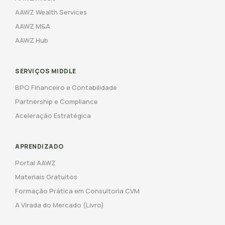
AAWZ Wealth Services
AAWZ M&A
AAWZ Hub
SERVIÇOS MIDDLE
BPO Financeiro e Contabilidade
Partnership e Compliance
Aceleração Estratégica
APRENDIZADO
Portal AAWZ
Materiais Gratuitos
Formação Prática em Consultoria CVM
A Virada do Mercado (Livro)