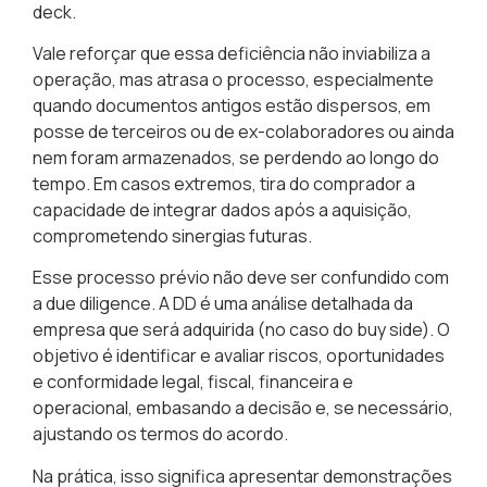
deck.
Vale reforçar que essa deficiência não inviabiliza a
operação, mas atrasa o processo, especialmente
quando documentos antigos estão dispersos, em
posse de terceiros ou de ex-colaboradores ou ainda
nem foram armazenados, se perdendo ao longo do
tempo. Em casos extremos, tira do comprador a
capacidade de integrar dados após a aquisição,
comprometendo sinergias futuras.
Esse processo prévio não deve ser confundido com
a due diligence. A DD é uma análise detalhada da
empresa que será adquirida (no caso do buy side). O
objetivo é identificar e avaliar riscos, oportunidades
e conformidade legal, fiscal, financeira e
operacional, embasando a decisão e, se necessário,
ajustando os termos do acordo.
Na prática, isso significa apresentar demonstrações