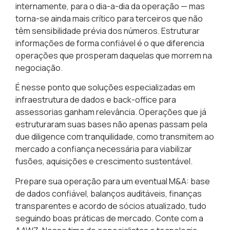
internamente, para o dia-a-dia da operação — mas
torna-se ainda mais crítico para terceiros que não
têm sensibilidade prévia dos números. Estruturar
informações de forma confiável é o que diferencia
operações que prosperam daquelas que morrem na
negociação.
É nesse ponto que soluções especializadas em
infraestrutura de dados e back-office para
assessorias ganham relevância. Operações que já
estruturaram suas bases não apenas passam pela
due diligence com tranquilidade, como transmitem ao
mercado a confiança necessária para viabilizar
fusões, aquisições e crescimento sustentável.
Prepare sua operação para um eventual M&A: base
de dados confiável, balanços auditáveis, finanças
transparentes e acordo de sócios atualizado, tudo
seguindo boas práticas de mercado. Conte com a