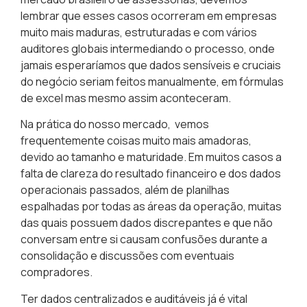
lembrar que esses casos ocorreram em empresas
muito mais maduras, estruturadas e com vários
auditores globais intermediando o processo, onde
jamais esperaríamos que dados sensíveis e cruciais
do negócio seriam feitos manualmente, em fórmulas
de excel mas mesmo assim aconteceram.
Na prática do nosso mercado, vemos
frequentemente coisas muito mais amadoras,
devido ao tamanho e maturidade. Em muitos casos a
falta de clareza do resultado financeiro e dos dados
operacionais passados, além de planilhas
espalhadas por todas as áreas da operação, muitas
das quais possuem dados discrepantes e que não
conversam entre si causam confusões durante a
consolidação e discussões com eventuais
compradores.
Ter dados centralizados e auditáveis já é vital