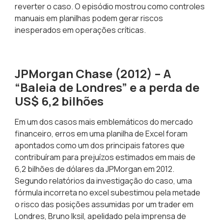
reverter o caso. O episódio mostrou como controles
manuais em planilhas podem gerar riscos
inesperados em operações críticas.
JPMorgan Chase (2012) – A
“Baleia de Londres” e a perda de
US$ 6,2 bilhões
Em um dos casos mais emblemáticos do mercado
financeiro, erros em uma planilha de Excel foram
apontados como um dos principais fatores que
contribuíram para prejuízos estimados em mais de
6,2 bilhões de dólares da JPMorgan em 2012.
Segundo relatórios da investigação do caso, uma
fórmula incorreta no excel subestimou pela metade
o risco das posições assumidas por um trader em
Londres, Bruno Iksil, apelidado pela imprensa de