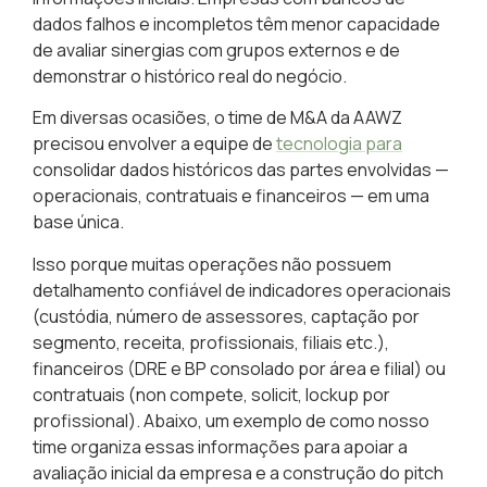
dados falhos e incompletos têm menor capacidade
de avaliar sinergias com grupos externos e de
demonstrar o histórico real do negócio.
Em diversas ocasiões, o time de M&A da AAWZ
precisou envolver a equipe de
tecnologia para
consolidar dados históricos das partes envolvidas —
operacionais, contratuais e financeiros — em uma
base única.
Isso porque muitas operações não possuem
detalhamento confiável de indicadores operacionais
(custódia, número de assessores, captação por
segmento, receita, profissionais, filiais etc.),
financeiros (DRE e BP consolado por área e filial) ou
contratuais (non compete, solicit, lockup por
profissional). Abaixo, um exemplo de como nosso
time organiza essas informações para apoiar a
avaliação inicial da empresa e a construção do pitch