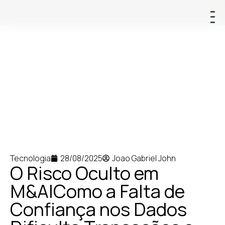
Tecnologia
28/08/2025
Joao Gabriel John
O Risco Oculto em
M&A|Como a Falta de
Confiança nos Dados