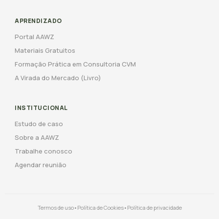
APRENDIZADO
Portal AAWZ
Materiais Gratuitos
Formação Prática em Consultoria CVM
A Virada do Mercado (Livro)
INSTITUCIONAL
Estudo de caso
Sobre a AAWZ
Trabalhe conosco
Agendar reunião
Termos de uso
•
Política de Cookies
•
Política de privacidade