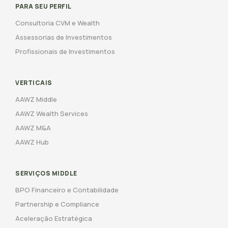
PARA SEU PERFIL
Consultoria CVM e Wealth
Assessorias de Investimentos
Profissionais de Investimentos
VERTICAIS
AAWZ Middle
AAWZ Wealth Services
AAWZ M&A
AAWZ Hub
SERVIÇOS MIDDLE
BPO Financeiro e Contabilidade
Partnership e Compliance
Aceleração Estratégica