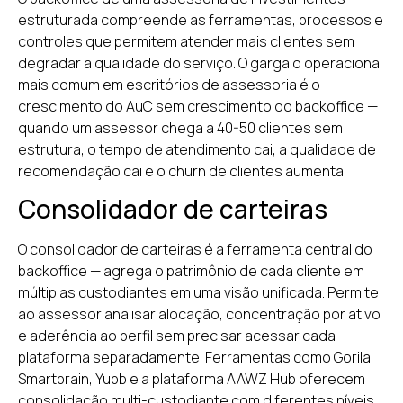
estruturada compreende as ferramentas, processos e
controles que permitem atender mais clientes sem
degradar a qualidade do serviço. O gargalo operacional
mais comum em escritórios de assessoria é o
crescimento do AuC sem crescimento do backoffice —
quando um assessor chega a 40-50 clientes sem
estrutura, o tempo de atendimento cai, a qualidade de
recomendação cai e o churn de clientes aumenta.
Consolidador de carteiras
O consolidador de carteiras é a ferramenta central do
backoffice — agrega o patrimônio de cada cliente em
múltiplas custodiantes em uma visão unificada. Permite
ao assessor analisar alocação, concentração por ativo
e aderência ao perfil sem precisar acessar cada
plataforma separadamente. Ferramentas como Gorila,
Smartbrain, Yubb e a plataforma AAWZ Hub oferecem
consolidação multi-custodiante com diferentes níveis