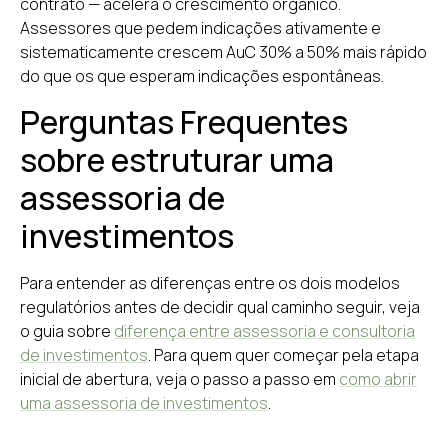
contrato — acelera o crescimento orgânico.
Assessores que pedem indicações ativamente e
sistematicamente crescem AuC 30% a 50% mais rápido
do que os que esperam indicações espontâneas.
Perguntas Frequentes
sobre estruturar uma
assessoria de
investimentos
Para entender as diferenças entre os dois modelos
regulatórios antes de decidir qual caminho seguir, veja
o guia sobre
diferença entre assessoria e consultoria
de investimentos
. Para quem quer começar pela etapa
inicial de abertura, veja o passo a passo em
como abrir
uma assessoria de investimentos
.