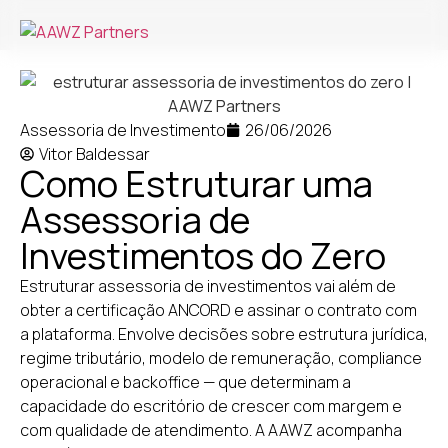
Assessoria de Investimento
26/06/2026
Vitor Baldessar
Como Estruturar uma
Assessoria de
Investimentos do Zero
Estruturar assessoria de investimentos vai além de
obter a certificação ANCORD e assinar o contrato com
a plataforma. Envolve decisões sobre estrutura jurídica,
regime tributário, modelo de remuneração, compliance
operacional e backoffice — que determinam a
capacidade do escritório de crescer com margem e
com qualidade de atendimento. A AAWZ acompanha