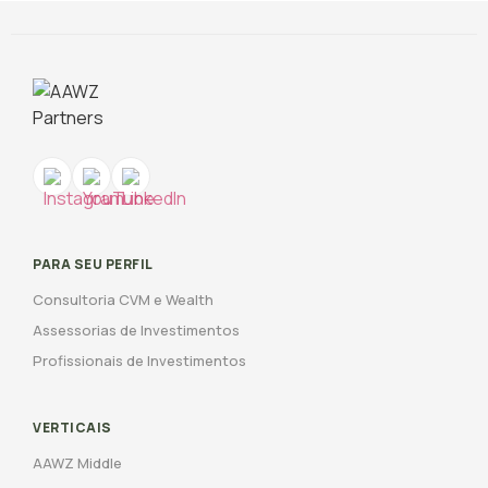
PARA SEU PERFIL
Consultoria CVM e Wealth
Assessorias de Investimentos
Profissionais de Investimentos
VERTICAIS
AAWZ Middle