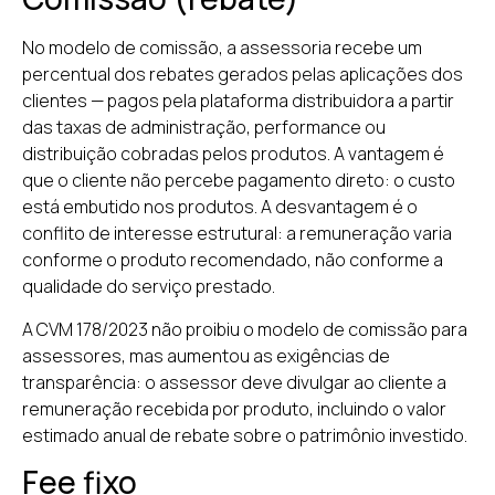
No modelo de comissão, a assessoria recebe um
percentual dos rebates gerados pelas aplicações dos
clientes — pagos pela plataforma distribuidora a partir
das taxas de administração, performance ou
distribuição cobradas pelos produtos. A vantagem é
que o cliente não percebe pagamento direto: o custo
está embutido nos produtos. A desvantagem é o
conflito de interesse estrutural: a remuneração varia
conforme o produto recomendado, não conforme a
qualidade do serviço prestado.
A CVM 178/2023 não proibiu o modelo de comissão para
assessores, mas aumentou as exigências de
transparência: o assessor deve divulgar ao cliente a
remuneração recebida por produto, incluindo o valor
estimado anual de rebate sobre o patrimônio investido.
Fee fixo