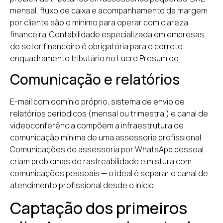
mensal, fluxo de caixa e acompanhamento da margem
por cliente são o mínimo para operar com clareza
financeira. Contabilidade especializada em empresas
do setor financeiro é obrigatória para o correto
enquadramento tributário no Lucro Presumido.
Comunicação e relatórios
E-mail com domínio próprio, sistema de envio de
relatórios periódicos (mensal ou trimestral) e canal de
videoconferência compõem a infraestrutura de
comunicação mínima de uma assessoria profissional.
Comunicações de assessoria por WhatsApp pessoal
criam problemas de rastreabilidade e mistura com
comunicações pessoais — o ideal é separar o canal de
atendimento profissional desde o início.
Captação dos primeiros