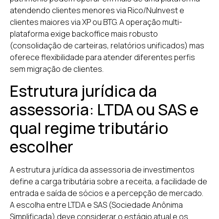
atendendo clientes menores via Rico/NuInvest e
clientes maiores via XP ou BTG. A operação multi-
plataforma exige backoffice mais robusto
(consolidação de carteiras, relatórios unificados) mas
oferece flexibilidade para atender diferentes perfis
sem migração de clientes.
Estrutura jurídica da
assessoria: LTDA ou SAS e
qual regime tributário
escolher
A estrutura jurídica da assessoria de investimentos
define a carga tributária sobre a receita, a facilidade de
entrada e saída de sócios e a percepção de mercado.
A escolha entre LTDA e SAS (Sociedade Anônima
Simplificada) deve considerar o estágio atual e os