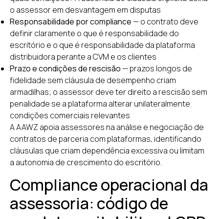
o assessor em desvantagem em disputas
Responsabilidade por compliance
— o contrato deve
definir claramente o que é responsabilidade do
escritório e o que é responsabilidade da plataforma
distribuidora perante a CVM e os clientes
Prazo e condições de rescisão
— prazos longos de
fidelidade sem cláusula de desempenho criam
armadilhas; o assessor deve ter direito a rescisão sem
penalidade se a plataforma alterar unilateralmente
condições comerciais relevantes
A AAWZ apoia assessores na análise e negociação de
contratos de parceria com plataformas, identificando
cláusulas que criam dependência excessiva ou limitam
a autonomia de crescimento do escritório.
Compliance operacional da
assessoria: código de