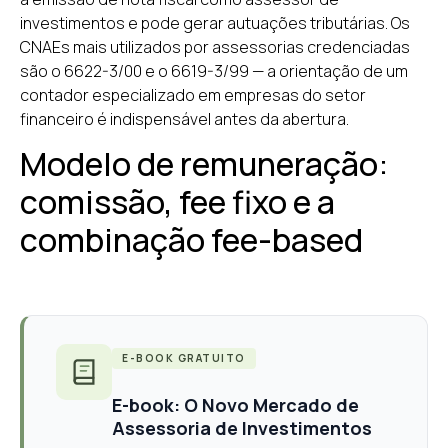
investimentos e pode gerar autuações tributárias. Os
CNAEs mais utilizados por assessorias credenciadas
são o 6622-3/00 e o 6619-3/99 — a orientação de um
contador especializado em empresas do setor
financeiro é indispensável antes da abertura.
Modelo de remuneração:
comissão, fee fixo e a
combinação fee-based
E-BOOK GRATUITO
E-book: O Novo Mercado de
Assessoria de Investimentos