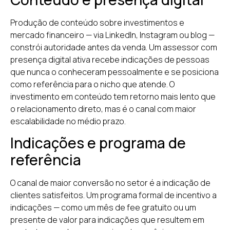
Produção de conteúdo sobre investimentos e
mercado financeiro — via LinkedIn, Instagram ou blog —
constrói autoridade antes da venda. Um assessor com
presença digital ativa recebe indicações de pessoas
que nunca o conheceram pessoalmente e se posiciona
como referência para o nicho que atende. O
investimento em conteúdo tem retorno mais lento que
o relacionamento direto, mas é o canal com maior
escalabilidade no médio prazo.
Indicações e programa de
referência
O canal de maior conversão no setor é a indicação de
clientes satisfeitos. Um programa formal de incentivo a
indicações — como um mês de fee gratuito ou um
presente de valor para indicações que resultem em