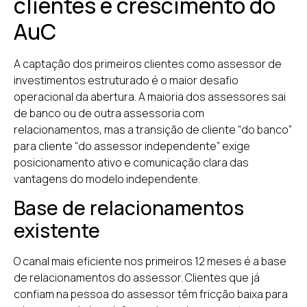
clientes e crescimento do
AuC
A captação dos primeiros clientes como assessor de
investimentos estruturado é o maior desafio
operacional da abertura. A maioria dos assessores sai
de banco ou de outra assessoria com
relacionamentos, mas a transição de cliente “do banco”
para cliente “do assessor independente” exige
posicionamento ativo e comunicação clara das
vantagens do modelo independente.
Base de relacionamentos
existente
O canal mais eficiente nos primeiros 12 meses é a base
de relacionamentos do assessor. Clientes que já
confiam na pessoa do assessor têm fricção baixa para