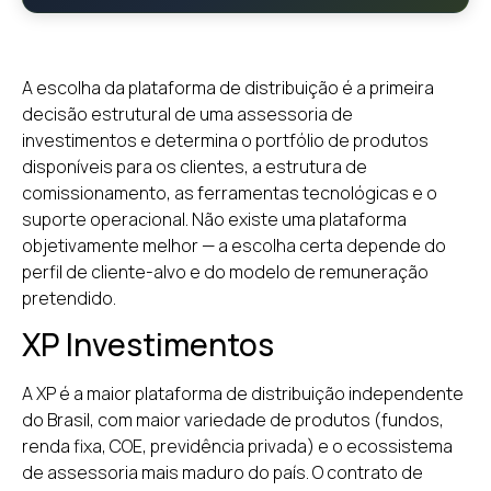
A escolha da plataforma de distribuição é a primeira
decisão estrutural de uma assessoria de
investimentos e determina o portfólio de produtos
disponíveis para os clientes, a estrutura de
comissionamento, as ferramentas tecnológicas e o
suporte operacional. Não existe uma plataforma
objetivamente melhor — a escolha certa depende do
perfil de cliente-alvo e do modelo de remuneração
pretendido.
XP Investimentos
A XP é a maior plataforma de distribuição independente
do Brasil, com maior variedade de produtos (fundos,
renda fixa, COE, previdência privada) e o ecossistema
de assessoria mais maduro do país. O contrato de