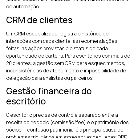
de automação.
CRM de clientes
Um CRM especializado registra o histórico de
interações com cada cliente, as recomendações
feitas, as ações previstas e o status de cada
oportunidade de carteira. Para escritórios com mais de
20 clientes, a gestão sem CRM gera esquecimentos,
inconsistências de atendimento e impossibilidade de
delegação para analistas ou parceiros.
Gestão financeira do
escritório
O escritório precisa de controle separado entre a
receita do negócio (comissão/fee) e o patrimônio dos
sócios — confusão patrimonial é a principal causa de
problemas tributários em assessorias pequenas. DRE