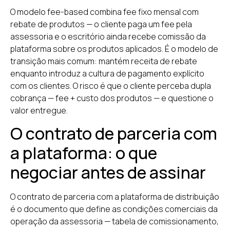
O modelo fee-based combina fee fixo mensal com
rebate de produtos — o cliente paga um fee pela
assessoria e o escritório ainda recebe comissão da
plataforma sobre os produtos aplicados. É o modelo de
transição mais comum: mantém receita de rebate
enquanto introduz a cultura de pagamento explícito
com os clientes. O risco é que o cliente perceba dupla
cobrança — fee + custo dos produtos — e questione o
valor entregue.
O contrato de parceria com
a plataforma: o que
negociar antes de assinar
O contrato de parceria com a plataforma de distribuição
é o documento que define as condições comerciais da
operação da assessoria — tabela de comissionamento,