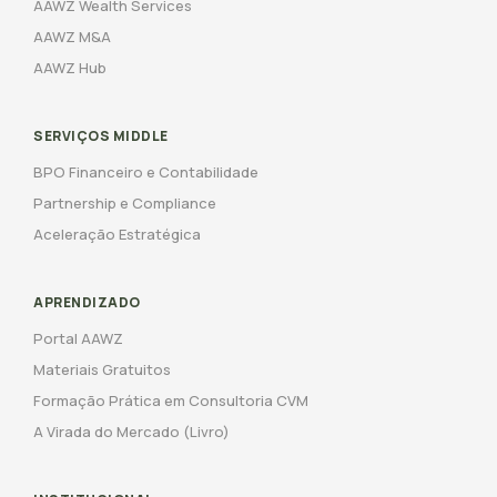
AAWZ Wealth Services
AAWZ M&A
AAWZ Hub
SERVIÇOS MIDDLE
BPO Financeiro e Contabilidade
Partnership e Compliance
Aceleração Estratégica
APRENDIZADO
Portal AAWZ
Materiais Gratuitos
Formação Prática em Consultoria CVM
A Virada do Mercado (Livro)