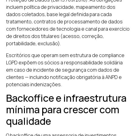
incluem política de privacidade, mapeamento dos
dados coletados, base legal definida para cada
tratamento, contratos de processamento de dados
com fornecedores de tecnologia e canal para exercício
de direitos dos titulares (acesso, correção,
portabilidade, exclusão).
Escritórios que operam sem estrutura de compliance
LGPD expõem os sócios a responsabilidade solidária
em caso de incidente de segurança com dados de
clientes — incluindo notificação obrigatória à ANPD e
potenciais indenizações.
Backoffice e infraestrutura
mínima para crescer com
qualidade
O backoffice de uma assessoria de investimentos