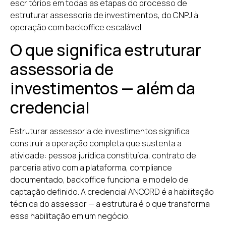
escritórios em todas as etapas do processo de
estruturar assessoria de investimentos, do CNPJ à
operação com backoffice escalável.
O que significa estruturar
assessoria de
investimentos — além da
credencial
Estruturar assessoria de investimentos significa
construir a operação completa que sustenta a
atividade: pessoa jurídica constituída, contrato de
parceria ativo com a plataforma, compliance
documentado, backoffice funcional e modelo de
captação definido. A credencial ANCORD é a habilitação
técnica do assessor — a estrutura é o que transforma
essa habilitação em um negócio.