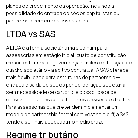
planos de crescimento da operação, incluindo a
possibilidade de entrada de sócios capitalistas ou
partnership com outros assessores.
LTDA vs SAS
A LTDA é a forma societária mais comum para
assessorias em estágio inicial: custo de constituição
menor, estrutura de governança simples e alteração de
quadro societário via aditivo contratual. A SAS oferece
mais flexibilidade para estruturas de partnership —
entrada e saída de sócios por deliberação societária
sem necessidade de cartório, e possibilidade de
emissão de quotas com diferentes classes de direitos.
Para assessorias que pretendem implementar um
modelo de partnership formal com vesting e cliff, a SAS
tende a ser mais adequada no médio prazo.
Regime tributário