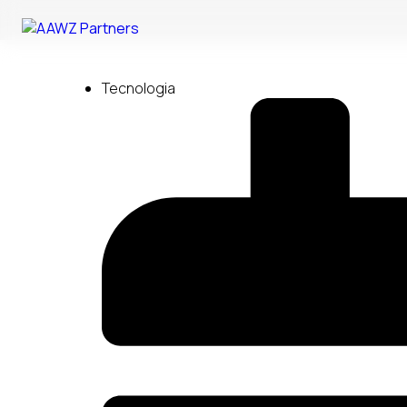
Tecnologia