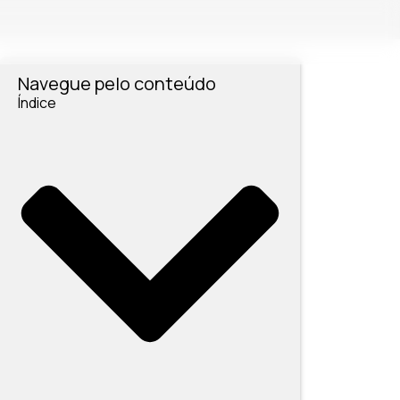
Navegue pelo conteúdo
Índice