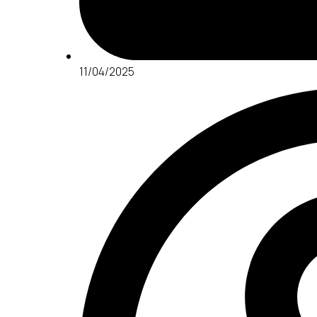
11/04/2025