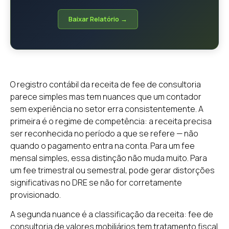
Baixar Relatório →
O registro contábil da receita de fee de consultoria
parece simples mas tem nuances que um contador
sem experiência no setor erra consistentemente. A
primeira é o regime de competência: a receita precisa
ser reconhecida no período a que se refere — não
quando o pagamento entra na conta. Para um fee
mensal simples, essa distinção não muda muito. Para
um fee trimestral ou semestral, pode gerar distorções
significativas no DRE se não for corretamente
provisionado.
A segunda nuance é a classificação da receita: fee de
consultoria de valores mobiliários tem tratamento fiscal