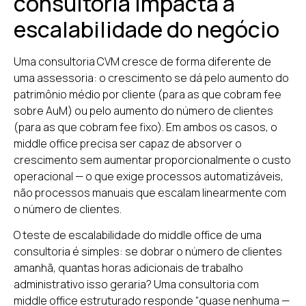
consultoria impacta a
escalabilidade do negócio
Uma consultoria CVM cresce de forma diferente de
uma assessoria: o crescimento se dá pelo aumento do
patrimônio médio por cliente (para as que cobram fee
sobre AuM) ou pelo aumento do número de clientes
(para as que cobram fee fixo). Em ambos os casos, o
middle office precisa ser capaz de absorver o
crescimento sem aumentar proporcionalmente o custo
operacional — o que exige processos automatizáveis,
não processos manuais que escalam linearmente com
o número de clientes.
O teste de escalabilidade do middle office de uma
consultoria é simples: se dobrar o número de clientes
amanhã, quantas horas adicionais de trabalho
administrativo isso geraria? Uma consultoria com
middle office estruturado responde “quase nenhuma —