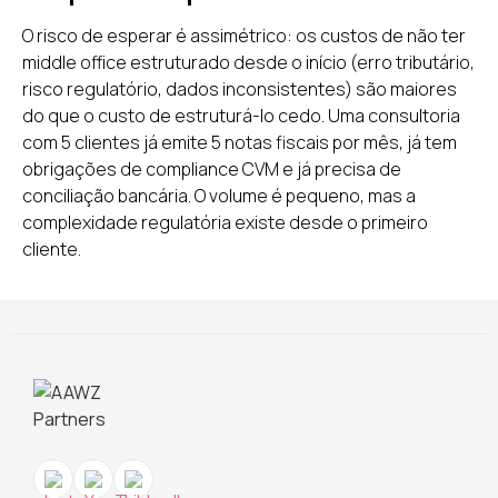
O risco de esperar é assimétrico: os custos de não ter
middle office estruturado desde o início (erro tributário,
risco regulatório, dados inconsistentes) são maiores
do que o custo de estruturá-lo cedo. Uma consultoria
com 5 clientes já emite 5 notas fiscais por mês, já tem
obrigações de compliance CVM e já precisa de
conciliação bancária. O volume é pequeno, mas a
complexidade regulatória existe desde o primeiro
cliente.