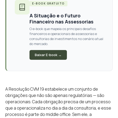
E-BOOK GRATUITO
A Situação e o Futuro
Financeiro nas Assessorias
O e-book que mapeia os principais desafios
financeiros e operacionais de assessorias e
consultorias de investimentos no cenário atual
do mercado.
Baixar E-book →
A Resolução CVM 19 estabelece um conjunto de
obrigações que não são apenas regulatórias — são
operacionais. Cada obrigação precisa de um processo
que a operacionaliza no dia a dia da consultoria, e esse
processo é parte do middle office. Sem ele, a