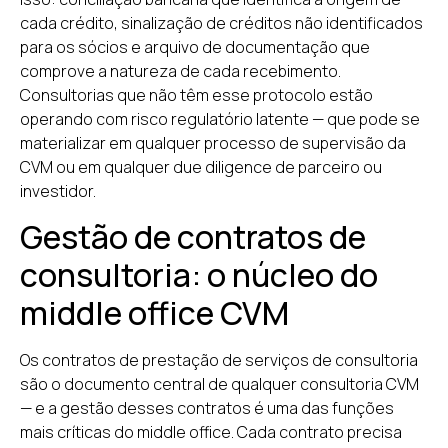
cada crédito, sinalização de créditos não identificados
para os sócios e arquivo de documentação que
comprove a natureza de cada recebimento.
Consultorias que não têm esse protocolo estão
operando com risco regulatório latente — que pode se
materializar em qualquer processo de supervisão da
CVM ou em qualquer due diligence de parceiro ou
investidor.
Gestão de contratos de
consultoria: o núcleo do
middle office CVM
Os contratos de prestação de serviços de consultoria
são o documento central de qualquer consultoria CVM
— e a gestão desses contratos é uma das funções
mais críticas do middle office. Cada contrato precisa