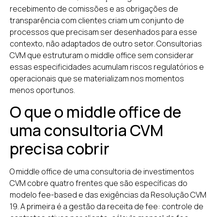
recebimento de comissões e as obrigações de
transparência com clientes criam um conjunto de
processos que precisam ser desenhados para esse
contexto, não adaptados de outro setor. Consultorias
CVM que estruturam o middle office sem considerar
essas especificidades acumulam riscos regulatórios e
operacionais que se materializam nos momentos
menos oportunos.
O que o middle office de
uma consultoria CVM
precisa cobrir
O middle office de uma consultoria de investimentos
CVM cobre quatro frentes que são específicas do
modelo fee-based e das exigências da Resolução CVM
19. A primeira é a gestão da receita de fee: controle de