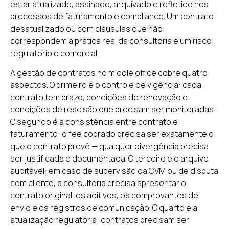
estar atualizado, assinado, arquivado e refletido nos
processos de faturamento e compliance. Um contrato
desatualizado ou com cláusulas que não
correspondem à prática real da consultoria é um risco
regulatório e comercial.
A gestão de contratos no middle office cobre quatro
aspectos. O primeiro é o controle de vigência: cada
contrato tem prazo, condições de renovação e
condições de rescisão que precisam ser monitoradas.
O segundo é a consistência entre contrato e
faturamento: o fee cobrado precisa ser exatamente o
que o contrato prevê — qualquer divergência precisa
ser justificada e documentada. O terceiro é o arquivo
auditável: em caso de supervisão da CVM ou de disputa
com cliente, a consultoria precisa apresentar o
contrato original, os aditivos, os comprovantes de
envio e os registros de comunicação. O quarto é a
atualização regulatória: contratos precisam ser