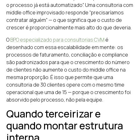
o processo já está automatizado”. Uma consultoria com
middle office improvisado responde “precisaríamos
contratar alguém” — o que significa que o custo de
crescer é proporcionalmente mais alto do que deveria.
O
BPO especializado para consultorias CVM
é
desenhado com essa escalabilidade em mente: os
processos de faturamento, conciliação e compliance
são padronizados para que o crescimento do número
de clientes não aumente o custo do middle office na
mesma proporção. É isso que permite que uma
consultoria de 30 clientes opere com o mesmo time
operacional que uma de 15 — porque o crescimento foi
absorvido pelo processo, não pela equipe.
Quando terceirizar e
quando montar estrutura
interna