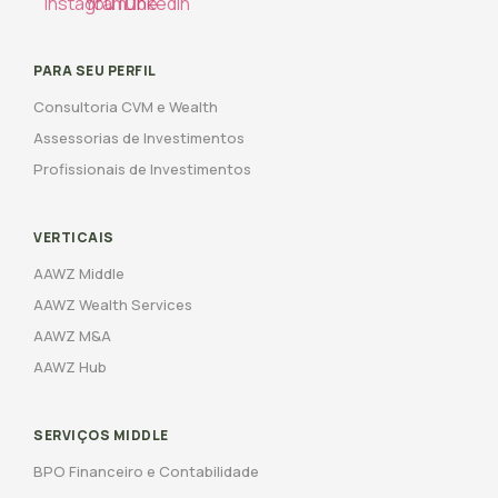
PARA SEU PERFIL
Consultoria CVM e Wealth
Assessorias de Investimentos
Profissionais de Investimentos
VERTICAIS
AAWZ Middle
AAWZ Wealth Services
AAWZ M&A
AAWZ Hub
SERVIÇOS MIDDLE
BPO Financeiro e Contabilidade