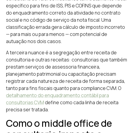
específico para fins de ISS, PIS e COFINS que depende
do enquadramento correto da atividade no contrato
social e no código de serviço da nota fiscal. Uma
classificação errada gera cálculo de imposto incorreto
— para mais ou para menos — com potencial de
autuação nos dois casos.
A terceira nuance é a segregação entre receita de
consultoria e outras receitas: consultorias que também
prestam serviços de assessoria financeira,
planejamento patrimonial ou capacitação precisam
registrar cada natureza de receita de forma separada,
tanto para fins fiscais quanto para compliance CVM. O
detalhamento do enquadramento contábil para
consultorias CVM
define como cada linha de receita
precisa ser tratada.
Como o middle office de