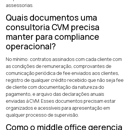
assessorias.
Quais documentos uma
consultoria CVM precisa
manter para compliance
operacional?
No mínimo: contratos assinados com cada cliente com
as condições de remuneração, comprovantes de
comunicação periódica de fee enviados aos clientes,
registro de qualquer crédito recebido que não seja fee
de cliente com documentação da natureza do
pagamento, e arquivo das declarações anuais
enviadas à CVM. Esses documentos precisam estar
organizados e acessíveis para apresentação em
qualquer processo de supervisão.
Como o middle office gerencia