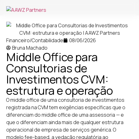
Financeiro/Contabilidade
08/06/2026
Bruna Machado
Middle Office para
Consultorias de
Investimentos CVM:
estrutura e operação
O middle office de uma consultoria de investimentos
registrada na CVM tem exigências específicas que o
diferenciam do middle office de uma assessoria — e
que o diferenciam ainda mais de qualquer estrutura
operacional de empresa de serviços genérica. O
modelo fee-based, a vedação regulatória ao