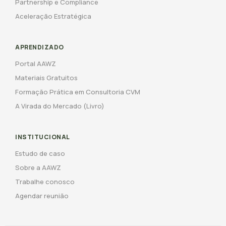
Partnership e Compliance
Aceleração Estratégica
APRENDIZADO
Portal AAWZ
Materiais Gratuitos
Formação Prática em Consultoria CVM
A Virada do Mercado (Livro)
INSTITUCIONAL
Estudo de caso
Sobre a AAWZ
Trabalhe conosco
Agendar reunião