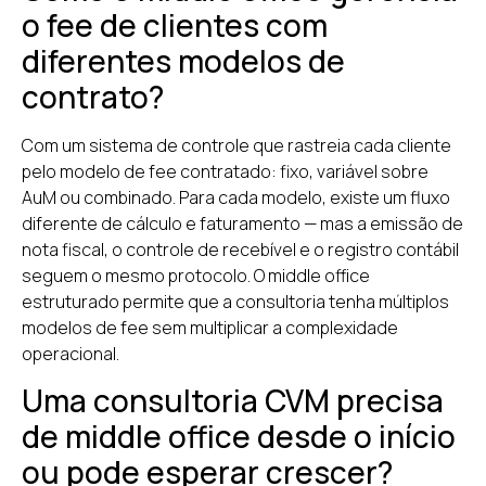
o fee de clientes com
diferentes modelos de
contrato?
Com um sistema de controle que rastreia cada cliente
pelo modelo de fee contratado: fixo, variável sobre
AuM ou combinado. Para cada modelo, existe um fluxo
diferente de cálculo e faturamento — mas a emissão de
nota fiscal, o controle de recebível e o registro contábil
seguem o mesmo protocolo. O middle office
estruturado permite que a consultoria tenha múltiplos
modelos de fee sem multiplicar a complexidade
operacional.
Uma consultoria CVM precisa
de middle office desde o início
ou pode esperar crescer?