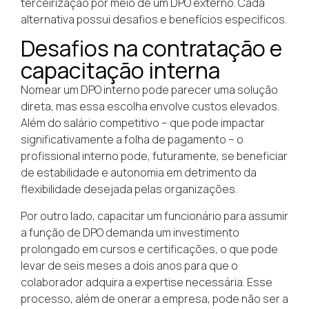
terceirização por meio de um DPO externo. Cada
alternativa possui desafios e benefícios específicos.
Desafios na contratação e
capacitação interna
Nomear um DPO interno pode parecer uma solução
direta, mas essa escolha envolve custos elevados.
Além do salário competitivo – que pode impactar
significativamente a folha de pagamento – o
profissional interno pode, futuramente, se beneficiar
de estabilidade e autonomia em detrimento da
flexibilidade desejada pelas organizações.
Por outro lado, capacitar um funcionário para assumir
a função de DPO demanda um investimento
prolongado em cursos e certificações, o que pode
levar de seis meses a dois anos para que o
colaborador adquira a expertise necessária. Esse
processo, além de onerar a empresa, pode não ser a