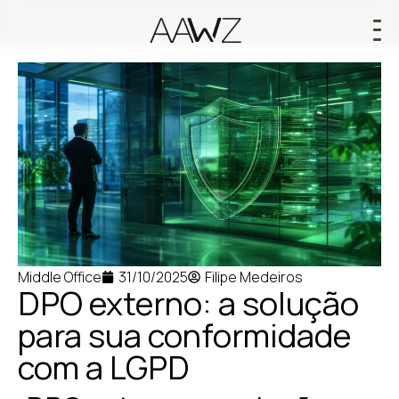
Middle Office
31/10/2025
Filipe Medeiros
DPO externo: a solução
para sua conformidade
com a LGPD