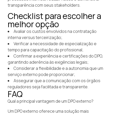
transparência com seus stakeholders.
Checklist para escolher a
melhor opção
Avaliar os custos envolvidos na contratação
interna versus terceirização;
Verificar a necessidade de especialização e
tempo para capacitação do profissional;
Confirmar a experiência e certificações do DPO,
garantindo aderência às exigências legais;
Considerar a flexibilidade e a autonomia que um
serviço externo pode proporcionar;
Assegurar que a comunicação com os órgãos
reguladores seja facilitada e transparente.
FAQ
Qual a principal vantagem de um DPO externo?
Um DPO externo oferece uma solução mais