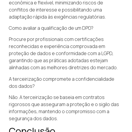
econômica e flexível, minimizando riscos de
conflitos de interesse e possibilitando uma
adaptação rápida às exigências regulatórias.
Como avaliar a qualificação de um DPO?
Procure por profissionais com certificações
reconhecidas e experiência comprovada em
proteção de dados e conformidade com a LGPD,
garantindo que as práticas adotadas estejam
alinhadas com as melhores diretrizes do mercado.
A terceirização compromete a confidencialidade
dos dados?
Não. A terceirização se baseia em contratos
rigorosos que asseguram a proteção e o sigilo das
informações, mantendo o compromisso com a
segurança dos dados.
Conclusão