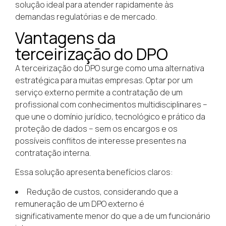
solução ideal para atender rapidamente às
demandas regulatórias e de mercado.
Vantagens da
terceirização do DPO
A terceirização do DPO surge como uma alternativa
estratégica para muitas empresas. Optar por um
serviço externo permite a contratação de um
profissional com conhecimentos multidisciplinares –
que une o domínio jurídico, tecnológico e prático da
proteção de dados – sem os encargos e os
possíveis conflitos de interesse presentes na
contratação interna.
Essa solução apresenta benefícios claros:
Redução de custos, considerando que a
remuneração de um DPO externo é
significativamente menor do que a de um funcionário