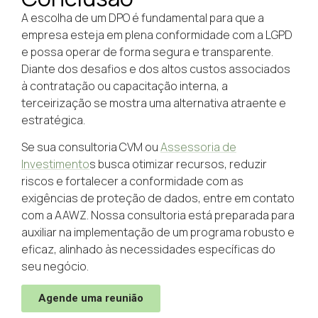
A escolha de um DPO é fundamental para que a
empresa esteja em plena conformidade com a LGPD
e possa operar de forma segura e transparente.
Diante dos desafios e dos altos custos associados
à contratação ou capacitação interna, a
terceirização se mostra uma alternativa atraente e
estratégica.
Se sua consultoria CVM ou
Assessoria de
Investimento
s busca otimizar recursos, reduzir
riscos e fortalecer a conformidade com as
exigências de proteção de dados, entre em contato
com a AAWZ. Nossa consultoria está preparada para
auxiliar na implementação de um programa robusto e
eficaz, alinhado às necessidades específicas do
seu negócio.
Agende uma reunião