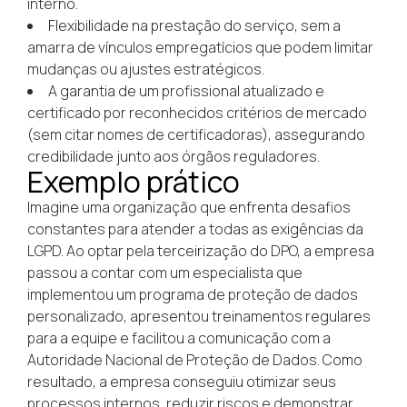
interno.
Flexibilidade na prestação do serviço, sem a
amarra de vínculos empregatícios que podem limitar
mudanças ou ajustes estratégicos.
A garantia de um profissional atualizado e
certificado por reconhecidos critérios de mercado
(sem citar nomes de certificadoras), assegurando
credibilidade junto aos órgãos reguladores.
Exemplo prático
Imagine uma organização que enfrenta desafios
constantes para atender a todas as exigências da
LGPD. Ao optar pela terceirização do DPO, a empresa
passou a contar com um especialista que
implementou um programa de proteção de dados
personalizado, apresentou treinamentos regulares
para a equipe e facilitou a comunicação com a
Autoridade Nacional de Proteção de Dados. Como
resultado, a empresa conseguiu otimizar seus
processos internos, reduzir riscos e demonstrar