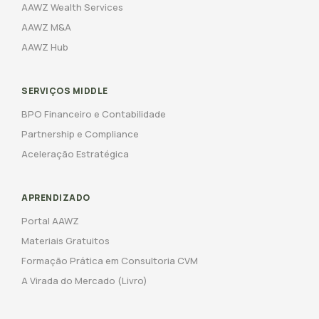
AAWZ Wealth Services
AAWZ M&A
AAWZ Hub
SERVIÇOS MIDDLE
BPO Financeiro e Contabilidade
Partnership e Compliance
Aceleração Estratégica
APRENDIZADO
Portal AAWZ
Materiais Gratuitos
Formação Prática em Consultoria CVM
A Virada do Mercado (Livro)