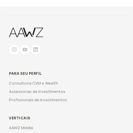
PARA SEU PERFIL
Consultoria CVM e Wealth
Assessorias de Investimentos
Profissionais de Investimentos
VERTICAIS
AAWZ Middle