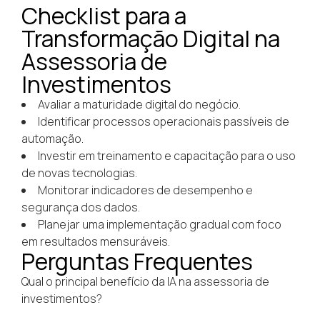
Checklist para a
Transformação Digital na
Assessoria de
Investimentos
Avaliar a maturidade digital do negócio.
Identificar processos operacionais passíveis de
automação.
Investir em treinamento e capacitação para o uso
de novas tecnologias.
Monitorar indicadores de desempenho e
segurança dos dados.
Planejar uma implementação gradual com foco
em resultados mensuráveis.
Perguntas Frequentes
Qual o principal benefício da IA na assessoria de
investimentos?