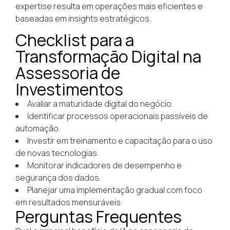
expertise resulta em operações mais eficientes e
baseadas em insights estratégicos.
Checklist para a
Transformação Digital na
Assessoria de
Investimentos
Avaliar a maturidade digital do negócio.
Identificar processos operacionais passíveis de
automação.
Investir em treinamento e capacitação para o uso
de novas tecnologias.
Monitorar indicadores de desempenho e
segurança dos dados.
Planejar uma implementação gradual com foco
em resultados mensuráveis.
Perguntas Frequentes