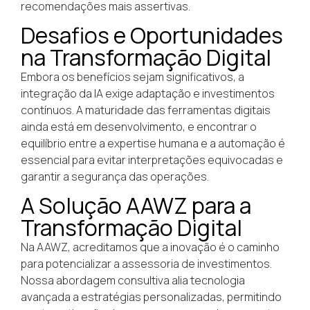
recomendações mais assertivas.
Desafios e Oportunidades
na Transformação Digital
Embora os benefícios sejam significativos, a
integração da IA exige adaptação e investimentos
contínuos. A maturidade das ferramentas digitais
ainda está em desenvolvimento, e encontrar o
equilíbrio entre a expertise humana e a automação é
essencial para evitar interpretações equivocadas e
garantir a segurança das operações.
A Solução AAWZ para a
Transformação Digital
Na AAWZ, acreditamos que a inovação é o caminho
para potencializar a assessoria de investimentos.
Nossa abordagem consultiva alia tecnologia
avançada a estratégias personalizadas, permitindo