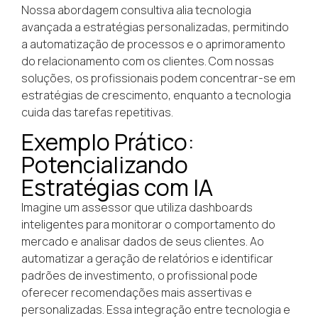
Nossa abordagem consultiva alia tecnologia
avançada a estratégias personalizadas, permitindo
a automatização de processos e o aprimoramento
do relacionamento com os clientes. Com nossas
soluções, os profissionais podem concentrar-se em
estratégias de crescimento, enquanto a tecnologia
cuida das tarefas repetitivas.
Exemplo Prático:
Potencializando
Estratégias com IA
Imagine um assessor que utiliza dashboards
inteligentes para monitorar o comportamento do
mercado e analisar dados de seus clientes. Ao
automatizar a geração de relatórios e identificar
padrões de investimento, o profissional pode
oferecer recomendações mais assertivas e
personalizadas. Essa integração entre tecnologia e