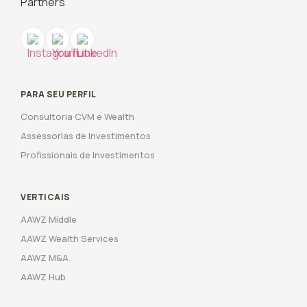
PARA SEU PERFIL
Consultoria CVM e Wealth
Assessorias de Investimentos
Profissionais de Investimentos
VERTICAIS
AAWZ Middle
AAWZ Wealth Services
AAWZ M&A
AAWZ Hub