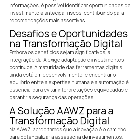
informações, é possível identificar oportunidades de
investimento e antecipar riscos, contribuindo para
recomendações mais assertivas.
Desafios e Oportunidades
na Transformação Digital
Embora os benefícios sejam significativos, a
integração da IA exige adaptação e investimentos
contínuos. A maturidade das ferramentas digitais
ainda está em desenvolvimento, e encontrar o
equilíbrio entre a expertise humana e a automação é
essencial para evitar interpretações equivocadas e
garantir a segurança das operações.
A Solução AAWZ para a
Transformação Digital
Na AAWZ, acreditamos que a inovação é o caminho
para potencializar a assessoria de investimentos.