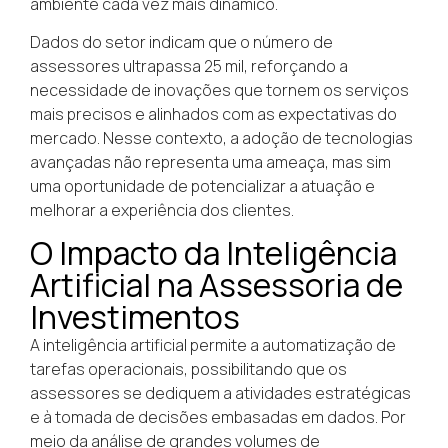
ambiente cada vez mais dinâmico.
Dados do setor indicam que o número de
assessores ultrapassa 25 mil, reforçando a
necessidade de inovações que tornem os serviços
mais precisos e alinhados com as expectativas do
mercado. Nesse contexto, a adoção de tecnologias
avançadas não representa uma ameaça, mas sim
uma oportunidade de potencializar a atuação e
melhorar a experiência dos clientes.
O Impacto da Inteligência
Artificial na Assessoria de
Investimentos
A inteligência artificial permite a automatização de
tarefas operacionais, possibilitando que os
assessores se dediquem a atividades estratégicas
e à tomada de decisões embasadas em dados. Por
meio da análise de grandes volumes de