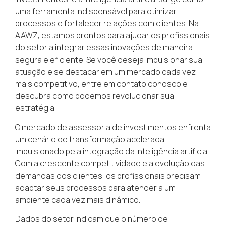
uma ferramenta indispensável para otimizar
processos e fortalecer relações com clientes. Na
AAWZ, estamos prontos para ajudar os profissionais
do setor a integrar essas inovações de maneira
segura e eficiente. Se você deseja impulsionar sua
atuação e se destacar em um mercado cada vez
mais competitivo, entre em contato conosco e
descubra como podemos revolucionar sua
estratégia.
O mercado de assessoria de investimentos enfrenta
um cenário de transformação acelerada,
impulsionado pela integração da inteligência artificial.
Com a crescente competitividade e a evolução das
demandas dos clientes, os profissionais precisam
adaptar seus processos para atender a um
ambiente cada vez mais dinâmico.
Dados do setor indicam que o número de