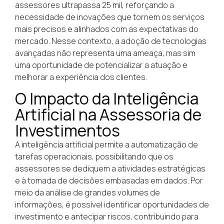
assessores ultrapassa 25 mil, reforçando a
necessidade de inovações que tornem os serviços
mais precisos e alinhados com as expectativas do
mercado. Nesse contexto, a adoção de tecnologias
avançadas não representa uma ameaça, mas sim
uma oportunidade de potencializar a atuação e
melhorar a experiência dos clientes.
O Impacto da Inteligência
Artificial na Assessoria de
Investimentos
A inteligência artificial permite a automatização de
tarefas operacionais, possibilitando que os
assessores se dediquem a atividades estratégicas
e à tomada de decisões embasadas em dados. Por
meio da análise de grandes volumes de
informações, é possível identificar oportunidades de
investimento e antecipar riscos, contribuindo para