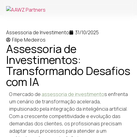
Assessoria de Investimento
31/10/2025
Filipe Medeiros
Assessoria de
Investimentos:
Transformando Desafios
com IA
O mercado de
assessoria de investimento
s enfrenta
um cenário de transformação acelerada,
impulsionado pela integração da inteligência artificial.
Com a crescente competitividade e evolução das
demandas dos clientes, os profissionais precisam
adaptar seus processos para atender a um