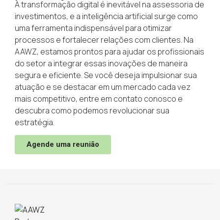
A transformação digital é inevitável na assessoria de
investimentos, e a inteligência artificial surge como
uma ferramenta indispensável para otimizar
processos e fortalecer relações com clientes. Na
AAWZ, estamos prontos para ajudar os profissionais
do setor a integrar essas inovações de maneira
segura e eficiente. Se você deseja impulsionar sua
atuação e se destacar em um mercado cada vez
mais competitivo, entre em contato conosco e
descubra como podemos revolucionar sua
estratégia.
Agende uma reunião