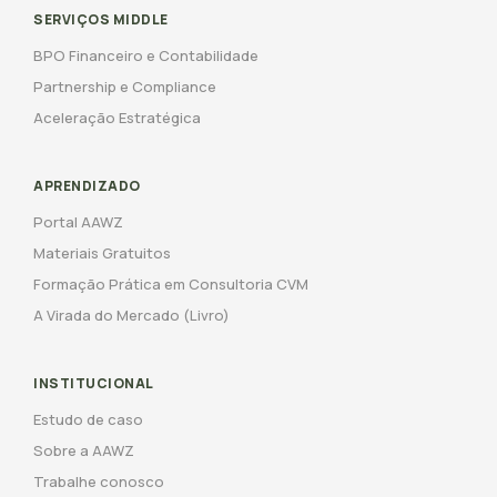
SERVIÇOS MIDDLE
BPO Financeiro e Contabilidade
Partnership e Compliance
Aceleração Estratégica
APRENDIZADO
Portal AAWZ
Materiais Gratuitos
Formação Prática em Consultoria CVM
A Virada do Mercado (Livro)
INSTITUCIONAL
Estudo de caso
Sobre a AAWZ
Trabalhe conosco