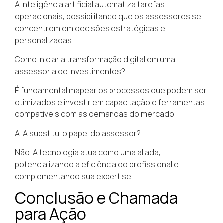
A inteligência artificial automatiza tarefas
operacionais, possibilitando que os assessores se
concentrem em decisões estratégicas e
personalizadas.
Como iniciar a transformação digital em uma
assessoria de investimentos?
É fundamental mapear os processos que podem ser
otimizados e investir em capacitação e ferramentas
compatíveis com as demandas do mercado.
A IA substitui o papel do assessor?
Não. A tecnologia atua como uma aliada,
potencializando a eficiência do profissional e
complementando sua expertise.
Conclusão e Chamada
para Ação