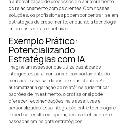
a automatização de processos e o aprimoramento
do relacionamento com os clientes. Com nossas
soluções, os profissionais podem concentrar-se em
estratégias de crescimento, enquanto a tecnologia
cuida das tarefas repetitivas.
Exemplo Prático:
Potencializando
Estratégias com IA
Imagine um assessor que utiliza dashboards
inteligentes para monitorar o comportamento do
mercado e analisar dados de seus clientes. Ao
automatizar a geração de relatórios e identificar
padrões de investimento, o profissional pode
oferecer recomendações mais assertivas e
personalizadas. Essa integração entre tecnologia e
expertise resulta em operações mais eficientes e
baseadas em insights estratégicos.