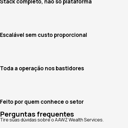
Stack completo, não só plataforma
Escalável sem custo proporcional
Toda a operação nos bastidores
Feito por quem conhece o setor
Perguntas frequentes
Tire suas dúvidas sobre o AAWZ Wealth Services.