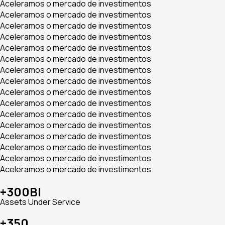
Aceleramos o mercado de investimentos
Aceleramos o mercado de investimentos
Aceleramos o mercado de investimentos
Aceleramos o mercado de investimentos
Aceleramos o mercado de investimentos
Aceleramos o mercado de investimentos
Aceleramos o mercado de investimentos
Aceleramos o mercado de investimentos
Aceleramos o mercado de investimentos
Aceleramos o mercado de investimentos
Aceleramos o mercado de investimentos
Aceleramos o mercado de investimentos
Aceleramos o mercado de investimentos
Aceleramos o mercado de investimentos
Aceleramos o mercado de investimentos
Aceleramos o mercado de investimentos
+300BI
Assets Under Service
+350