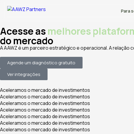
Para s
Acesse as
melhores platafor
do mercado
A AAWZ é um parceiro estratégico e operacional. A relação c
Agende um diagnóstico gratuito
Ver integrações
Aceleramos o mercado de investimentos
Aceleramos o mercado de investimentos
Aceleramos o mercado de investimentos
Aceleramos o mercado de investimentos
Aceleramos o mercado de investimentos
Aceleramos o mercado de investimentos
Aceleramos o mercado de investimentos