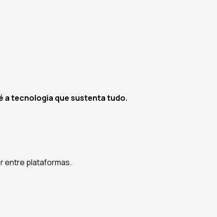
 a tecnologia que sustenta tudo.
r entre plataformas.