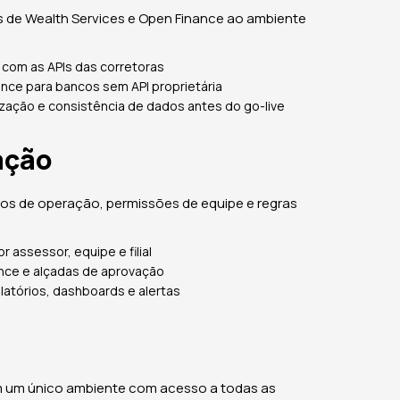
 de Wealth Services e Open Finance ao ambiente
 com as APIs das corretoras
nce para bancos sem API proprietária
zação e consistência de dados antes do go-live
ação
os de operação, permissões de equipe e regras
r assessor, equipe e filial
nce e alçadas de aprovação
latórios, dashboards e alertas
m um único ambiente com acesso a todas as