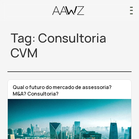
Tag:
Consultoria
CVM
Qual o futuro do mercado de assessoria?
M&A? Consultoria?