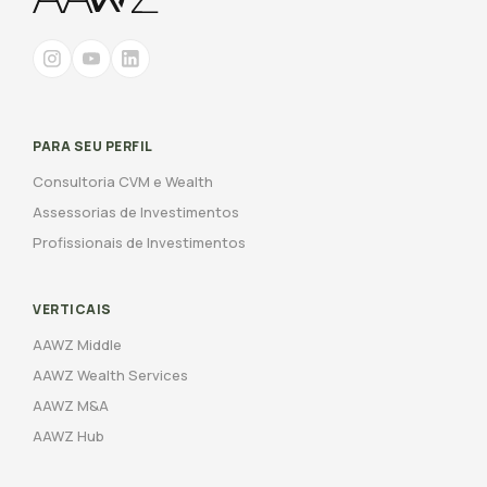
PARA SEU PERFIL
Consultoria CVM e Wealth
Assessorias de Investimentos
Profissionais de Investimentos
VERTICAIS
AAWZ Middle
AAWZ Wealth Services
AAWZ M&A
AAWZ Hub