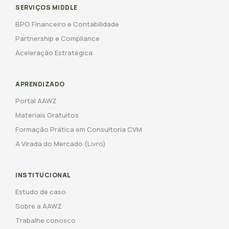
SERVIÇOS MIDDLE
BPO Financeiro e Contabilidade
Partnership e Compliance
Aceleração Estratégica
APRENDIZADO
Portal AAWZ
Materiais Gratuitos
Formação Prática em Consultoria CVM
A Virada do Mercado (Livro)
INSTITUCIONAL
Estudo de caso
Sobre a AAWZ
Trabalhe conosco