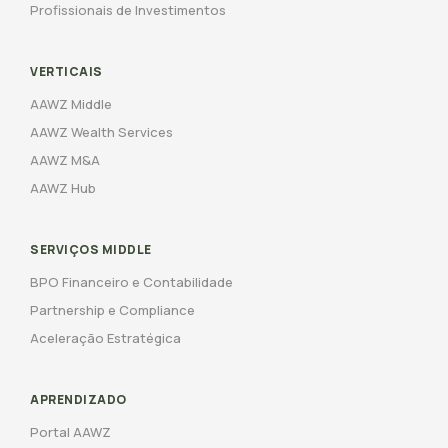
Profissionais de Investimentos
VERTICAIS
AAWZ Middle
AAWZ Wealth Services
AAWZ M&A
AAWZ Hub
SERVIÇOS MIDDLE
BPO Financeiro e Contabilidade
Partnership e Compliance
Aceleração Estratégica
APRENDIZADO
Portal AAWZ