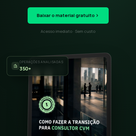
Baixar o material gratuito
Acesso imediato · Sem custo
OPERAÇÕES ANALISADAS
350+