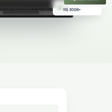
ASSETS UNDER SERVICE
R$ 300B+