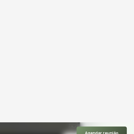
Agendar reunião