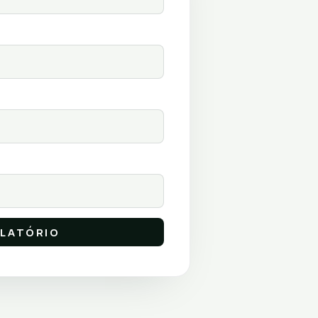
ELATÓRIO