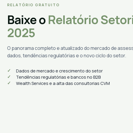
RELATÓRIO GRATUITO
Baixe o
Relatório Setor
2025
O panorama completo e atualizado do mercado de assess
dados, tendências regulatórias e o novo ciclo do setor.
Dados de mercado e crescimento do setor
Tendências regulatórias e bancos no B2B
Wealth Services e a alta das consultorias CVM