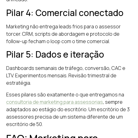
Pilar 4: Comercial conectado
Marketing não entrega leads frios para o assessor
torcer. CRM, scripts de abordagem e protocolo de
follow-up fecham o loop com o time comercial.
Pilar 5: Dados e iteração
Dashboards semanais de tráfego, conversão, CAC e
LTV. Experimentos mensais. Revisão trimestral de
estratégia.
Esses pilares são exatamente o que entregamos na
consultoria de marketing para assessorias
, sempre
adaptados ao estágio do escritório. Um escritório de 3
assessores precisa de um sistema diferente de um
escritório de 50.