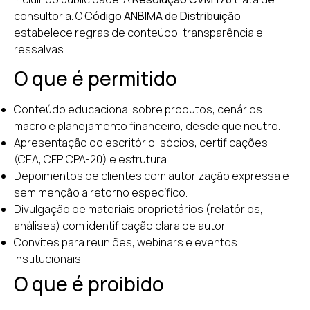
consultoria. O
Código ANBIMA de Distribuição
estabelece regras de conteúdo, transparência e
ressalvas.
O que é permitido
Conteúdo educacional sobre produtos, cenários
macro e planejamento financeiro, desde que neutro.
Apresentação do escritório, sócios, certificações
(CEA, CFP, CPA-20) e estrutura.
Depoimentos de clientes com autorização expressa e
sem menção a retorno específico.
Divulgação de materiais proprietários (relatórios,
análises) com identificação clara de autor.
Convites para reuniões, webinars e eventos
institucionais.
O que é proibido