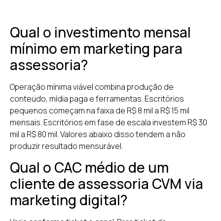
Qual o investimento mensal
mínimo em marketing para
assessoria?
Operação mínima viável combina produção de
conteúdo, mídia paga e ferramentas. Escritórios
pequenos começam na faixa de R$ 8 mil a R$ 15 mil
mensais. Escritórios em fase de escala investem R$ 30
mil a R$ 80 mil. Valores abaixo disso tendem a não
produzir resultado mensurável.
Qual o CAC médio de um
cliente de assessoria CVM via
marketing digital?