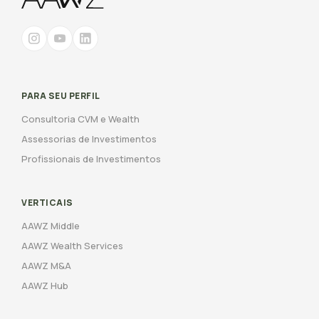
PARA SEU PERFIL
Consultoria CVM e Wealth
Assessorias de Investimentos
Profissionais de Investimentos
VERTICAIS
AAWZ Middle
AAWZ Wealth Services
AAWZ M&A
AAWZ Hub