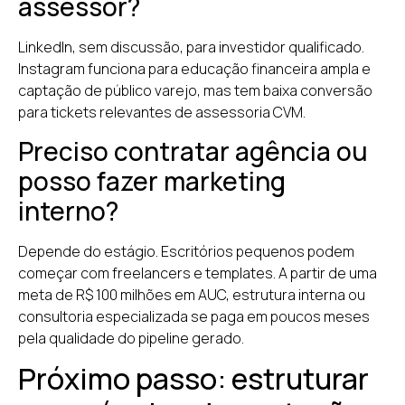
assessor?
LinkedIn, sem discussão, para investidor qualificado.
Instagram funciona para educação financeira ampla e
captação de público varejo, mas tem baixa conversão
para tickets relevantes de assessoria CVM.
Preciso contratar agência ou
posso fazer marketing
interno?
Depende do estágio. Escritórios pequenos podem
começar com freelancers e templates. A partir de uma
meta de R$ 100 milhões em AUC, estrutura interna ou
consultoria especializada se paga em poucos meses
pela qualidade do pipeline gerado.
Próximo passo: estruturar