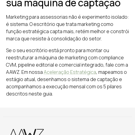
sua máquina de captação
Marketing para assessorias não é experimento isolado:
é sistema. O escritório que trata marketing como
função estratégica capta mais, retém melhor e constrói
marca que resiste à consolidação do setor.
Se o seu escritório está pronto para montar ou
reestruturar a máquina de marketing com compliance
CVM, pipeline editorial e comercial integrado, fale com a
AAWZ. Em nossa
Aceleração Estratégica
, mapeamos o
estágio atual, desenhamos o sistema de captação e
acompanhamos a execução mensal com os 5 pilares
descritos neste guia.