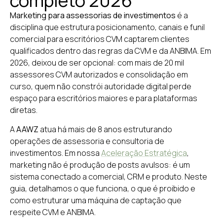
completo 2026
Marketing para assessorias de investimentos
é a
disciplina que estrutura posicionamento, canais e funil
comercial para escritórios CVM captarem clientes
qualificados dentro das regras da CVM e da ANBIMA. Em
2026, deixou de ser opcional: com mais de 20 mil
assessores CVM autorizados e consolidação em
curso, quem não constrói autoridade digital perde
espaço para escritórios maiores e para plataformas
diretas.
A
AAWZ
atua há mais de 8 anos estruturando
operações de assessoria e consultoria de
investimentos. Em nossa
Aceleração Estratégica
,
marketing não é produção de posts avulsos: é um
sistema conectado a comercial, CRM e produto. Neste
guia, detalhamos o que funciona, o que é proibido e
como estruturar uma máquina de captação que
respeite CVM e ANBIMA.