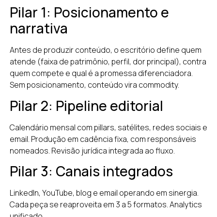
Pilar 1: Posicionamento e
narrativa
Antes de produzir conteúdo, o escritório define quem
atende (faixa de patrimônio, perfil, dor principal), contra
quem compete e qual é a promessa diferenciadora.
Sem posicionamento, conteúdo vira commodity.
Pilar 2: Pipeline editorial
Calendário mensal com pillars, satélites, redes sociais e
email. Produção em cadência fixa, com responsáveis
nomeados. Revisão jurídica integrada ao fluxo.
Pilar 3: Canais integrados
LinkedIn, YouTube, blog e email operando em sinergia.
Cada peça se reaproveita em 3 a 5 formatos. Analytics
unificado.