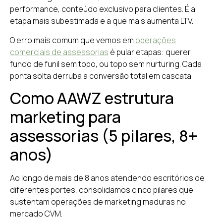
performance, conteúdo exclusivo para clientes. É a
etapa mais subestimada e a que mais aumenta LTV.
O erro mais comum que vemos em
operações
comerciais de assessorias
é pular etapas: querer
fundo de funil sem topo, ou topo sem nurturing. Cada
ponta solta derruba a conversão total em cascata.
Como AAWZ estrutura
marketing para
assessorias (5 pilares, 8+
anos)
Ao longo de mais de 8 anos atendendo escritórios de
diferentes portes, consolidamos cinco pilares que
sustentam operações de marketing maduras no
mercado CVM.