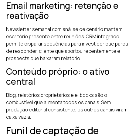
Email marketing: retenção e
reativação
Newsletter semanal com análise de cenário mantém
escritório presente entre reuniões. CRM integrado
permite disparar sequências para investidor que parou
de responder, cliente que aportou recentemente e
prospects que baixaram relatório.
Conteúdo próprio: o ativo
central
Blog, relatórios proprietários e e-books são o
combustível que alimenta todos os canais. Sem
produção editorial consistente, os outros canais viram
caixa vazia.
Funil de captação de