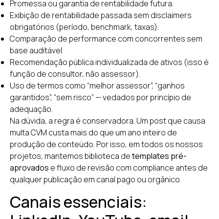
Promessa ou garantia de rentabilidade futura.
Exibição de rentabilidade passada sem disclaimers
obrigatórios (período, benchmark, taxas).
Comparação de performance com concorrentes sem
base auditável.
Recomendação pública individualizada de ativos (isso é
função de consultor, não assessor).
Uso de termos como “melhor assessor”, “ganhos
garantidos”, “sem risco” — vedados por princípio de
adequação.
Na dúvida, a regra é conservadora. Um post que causa
multa CVM custa mais do que um ano inteiro de
produção de conteúdo. Por isso, em todos os nossos
projetos, mantemos biblioteca de
templates pré-
aprovados
e fluxo de revisão com compliance antes de
qualquer publicação em canal pago ou orgânico.
Canais essenciais: