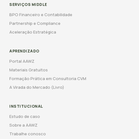
SERVIÇOS MIDDLE
BPO Financeiro e Contabilidade
Partnership e Compliance
Aceleração Estratégica
APRENDIZADO
Portal AAWZ
Materiais Gratuitos
Formação Prática em Consultoria CVM
A Virada do Mercado (Livro)
INSTITUCIONAL
Estudo de caso
Sobre a AAWZ
Trabalhe conosco