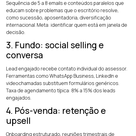
Sequência de 5 a 8 emails e conteúdos paralelos que
educam sobre problemas que o escritório resolve,
como sucessão, aposentadoria, diversificação
internacional. Meta: identificar quem está em janela de
decisão.
3. Fundo: social selling e
conversa
Lead engajado recebe contato individual do assessor.
Ferramentas como WhatsApp Business, LinkedIn e
videochamadas substituem formulários genéricos.
Taxa de agendamento típica: 8% a 15% dos leads
engajados.
4. Pós-venda: retenção e
upsell
Onboarding estruturado, reuniões trimestrais de