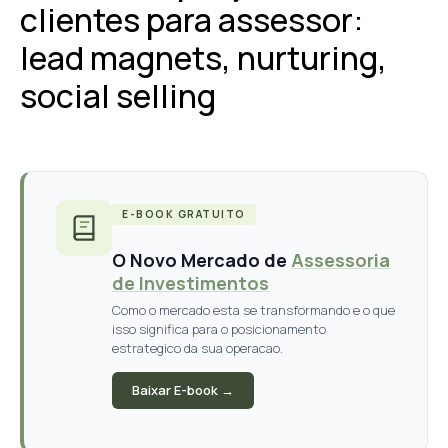
clientes para assessor:
lead magnets, nurturing,
social selling
E-BOOK GRATUITO
O Novo Mercado de
Assessoria
de Investimentos
Como o mercado esta se transformando e o que
isso significa para o posicionamento
estrategico da sua operacao.
Baixar E-book →