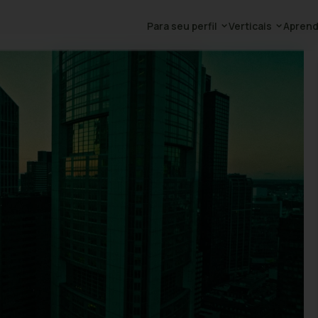
Para seu perfil
Verticais
Aprend