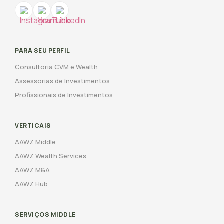
PARA SEU PERFIL
Consultoria CVM e Wealth
Assessorias de Investimentos
Profissionais de Investimentos
VERTICAIS
AAWZ Middle
AAWZ Wealth Services
AAWZ M&A
AAWZ Hub
SERVIÇOS MIDDLE