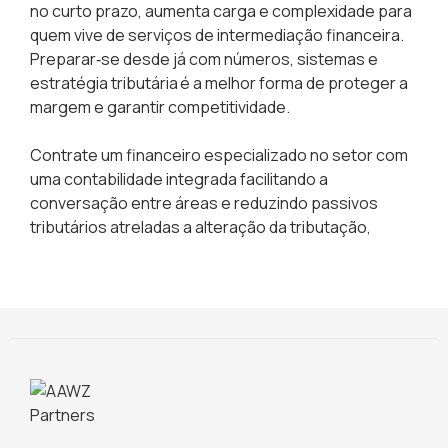
no curto prazo, aumenta carga e complexidade para
quem vive de serviços de intermediação financeira.
Preparar‑se desde já com números, sistemas e
estratégia tributária é a melhor forma de proteger a
margem e garantir competitividade.
Contrate um financeiro especializado no setor com
uma contabilidade integrada facilitando a
conversação entre áreas e reduzindo passivos
tributários atreladas a alteração da tributação,