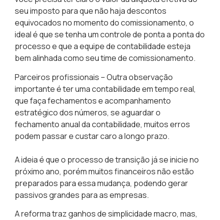
seu imposto para que não haja descontos
equivocados no momento do comissionamento, o
ideal é que se tenha um controle de ponta a ponta do
processo e que a equipe de contabilidade esteja
bem alinhada como seu time de comissionamento.
Parceiros profissionais
– Outra observação
importante é ter uma contabilidade em tempo real,
que faça fechamentos e acompanhamento
estratégico dos números, se aguardar o
fechamento anual da contabilidade, muitos erros
podem passar e custar caro a longo prazo.
A ideia é que o processo de transição já se inicie no
próximo ano, porém muitos financeiros não estão
preparados para essa mudança, podendo gerar
passivos grandes para as empresas.
A reforma traz ganhos de simplicidade macro, mas,