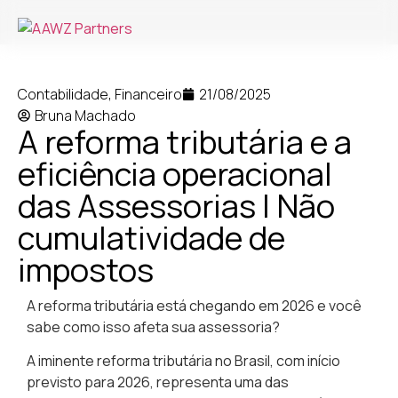
Contabilidade
,
Financeiro
21/08/2025
Bruna Machado
A reforma tributária e a
eficiência operacional
das Assessorias | Não
cumulatividade de
impostos
A reforma tributária está chegando em 2026 e você
sabe como isso afeta sua assessoria?
A iminente reforma tributária no Brasil, com início
previsto para 2026, representa uma das