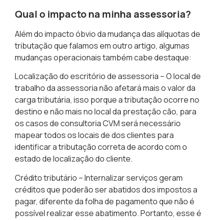
Qual o impacto na minha assessoria?
Além do impacto óbvio da mudança das alíquotas de
tributação que falamos em outro artigo, algumas
mudanças operacionais também cabe destaque:
Localização do escritório de assessoria
– O local de
trabalho da assessoria não afetará mais o valor da
carga tributária, isso porque a tributação ocorre no
destino e não mais no local da prestação cão, para
os casos de consultoria CVM será necessário
mapear todos os locais de dos clientes para
identificar a tributação correta de acordo com o
estado de localização do cliente.
Crédito tributário
– Internalizar serviços geram
créditos que poderão ser abatidos dos impostos a
pagar, diferente da folha de pagamento que não é
possível realizar esse abatimento. Portanto, esse é