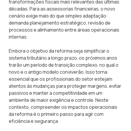
transformações fiscais mais relevantes das últimas
décadas. Para as assessorias financeiras, o novo
cenário exige mais do que simples adaptação:
demanda planejamento estratégico
, revisão de
processos e alinhamento entre áreas operacionais
internas.
Embora o objetivo da reforma seja simplificar o
sistema tributário a longo prazo, os próximos anos
trarão um período de transição complexo, no qual o
novo e o antigo modelo conviverão. Isso torna
essencial que
os profissionais do setor estejam
atentos às mudanças para proteger margens, evitar
passivos e manter a competitividade em um
ambiente de maior exigência e controle
. Neste
contexto, compreender os impactos operacionais
da reforma é o primeiro passo para agir com
eficiência e segurança.