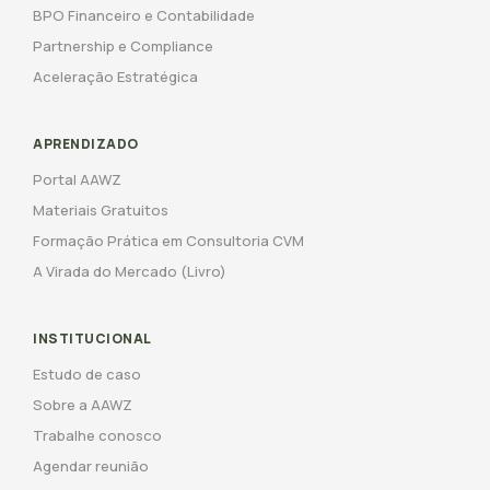
BPO Financeiro e Contabilidade
Partnership e Compliance
Aceleração Estratégica
APRENDIZADO
Portal AAWZ
Materiais Gratuitos
Formação Prática em Consultoria CVM
A Virada do Mercado (Livro)
INSTITUCIONAL
Estudo de caso
Sobre a AAWZ
Trabalhe conosco
Agendar reunião