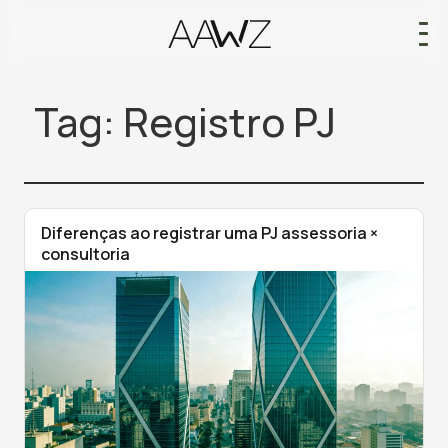
Tag:
Registro PJ
Diferenças ao registrar uma PJ assessoria ×
consultoria