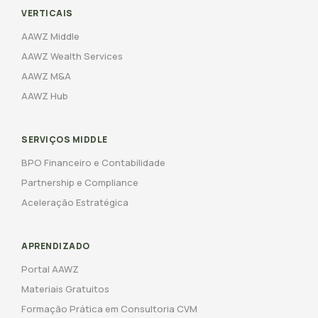
VERTICAIS
AAWZ Middle
AAWZ Wealth Services
AAWZ M&A
AAWZ Hub
SERVIÇOS MIDDLE
BPO Financeiro e Contabilidade
Partnership e Compliance
Aceleração Estratégica
APRENDIZADO
Portal AAWZ
Materiais Gratuitos
Formação Prática em Consultoria CVM