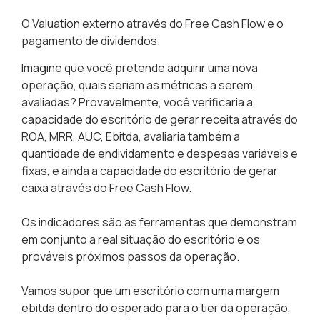
O Valuation externo através do Free Cash Flow e o
pagamento de dividendos.
Imagine que você pretende adquirir uma nova
operação, quais seriam as métricas a serem
avaliadas?
Provavelmente, você verificaria a
capacidade do escritório de gerar receita através do
ROA, MRR, AUC, Ebitda, avaliaria também a
quantidade de endividamento e despesas variáveis e
fixas, e ainda a capacidade do escritório de gerar
caixa através do Free Cash Flow.
Os indicadores são as ferramentas que demonstram
em conjunto a real situação do escritório e os
prováveis próximos passos da operação.
Vamos supor que um escritório com uma margem
ebitda dentro do esperado para o tier da operação,