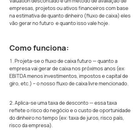
Valuation descontado é um método de avaliação de
empresas, projetos ou ativos financeiros com base
na estimativa de quanto dinheiro (fluxo de caixa) eles
vão gerar no futuro e quanto isso vale hoje.
Como funciona:
Projeta-se o fluxo de caixa futuro — quanto a
empresa vai gerar de caixa nos próximos anos (ex:
EBITDA menos investimentos, impostos e capital de
giro, etc.) – o nosso fluxo de caixa livre mencionado.
Aplica-se uma taxa de desconto — essa taxa
reflete o risco do negócio e o custo de oportunidade
do dinheiro no tempo (ex: taxa de juros, risco país,
risco da empresa).