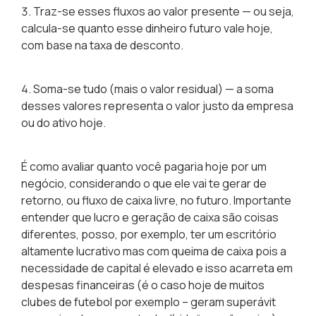
Traz-se esses fluxos ao valor presente — ou seja,
calcula-se quanto esse dinheiro futuro vale hoje,
com base na taxa de desconto.
Soma-se tudo (mais o valor residual) — a soma
desses valores representa o valor justo da empresa
ou do ativo hoje.
É como avaliar quanto você pagaria hoje por um
negócio, considerando o que ele vai te gerar de
retorno, ou fluxo de caixa livre, no futuro
. Importante
entender que lucro e geração de caixa são coisas
diferentes, posso, por exemplo, ter um escritório
altamente lucrativo mas com queima de caixa pois a
necessidade de capital é elevado e isso acarreta em
despesas financeiras (é o caso hoje de muitos
clubes de futebol por exemplo – geram superávit