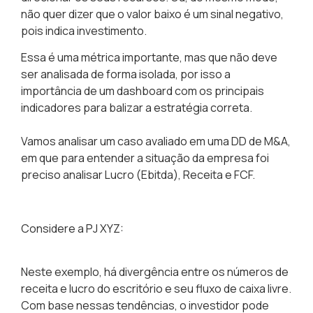
não quer dizer que o valor baixo é um sinal negativo,
pois indica investimento.
Essa é uma métrica importante, mas que não deve
ser analisada de forma isolada, por isso a
importância de um dashboard com os principais
indicadores para balizar a estratégia correta.
Vamos analisar um caso avaliado em uma DD de M&A,
em que para entender a situação da empresa foi
preciso analisar Lucro (Ebitda), Receita e FCF.
Considere a PJ XYZ:
Neste exemplo, há divergência entre os números de
receita e lucro do escritório e seu fluxo de caixa livre.
Com base nessas tendências, o investidor pode