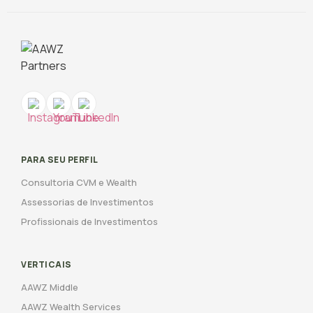
PARA SEU PERFIL
Consultoria CVM e Wealth
Assessorias de Investimentos
Profissionais de Investimentos
VERTICAIS
AAWZ Middle
AAWZ Wealth Services