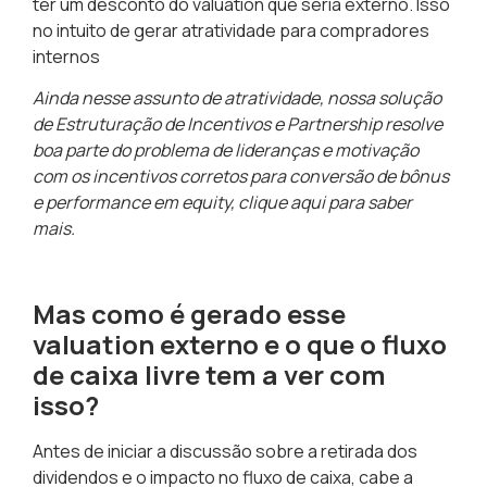
ter um desconto do valuation que seria externo. Isso
no intuito de gerar atratividade para compradores
internos
Ainda nesse assunto de atratividade, nossa solução
de Estruturação de Incentivos e Partnership resolve
boa parte do problema de lideranças e motivação
com os incentivos corretos para conversão de bônus
e performance em equity,
clique aqui
para saber
mais.
Mas como é gerado esse
valuation externo e o que o fluxo
de caixa livre tem a ver com
isso?
Antes de iniciar a discussão sobre a retirada dos
dividendos e o impacto no fluxo de caixa, cabe a