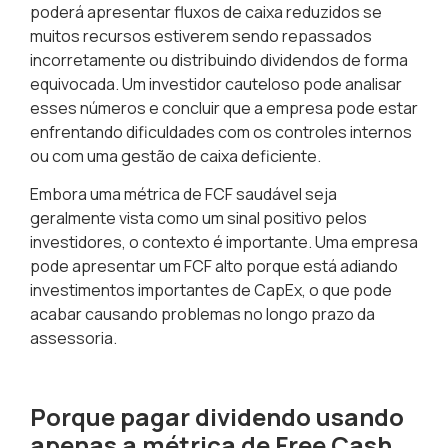
poderá apresentar fluxos de caixa reduzidos se
muitos recursos estiverem sendo repassados
incorretamente ou distribuindo dividendos de forma
equivocada. Um investidor cauteloso pode analisar
esses números e concluir que a empresa pode estar
enfrentando dificuldades com os controles internos
ou com uma gestão de caixa deficiente.
Embora uma métrica de FCF saudável seja
geralmente vista como um sinal positivo pelos
investidores, o contexto é importante. Uma empresa
pode apresentar um FCF alto
porque está adiando
investimentos importantes
de CapEx, o que pode
acabar causando problemas no longo prazo da
assessoria.
Porque pagar dividendo usando
apenas a métrica de Free Cash