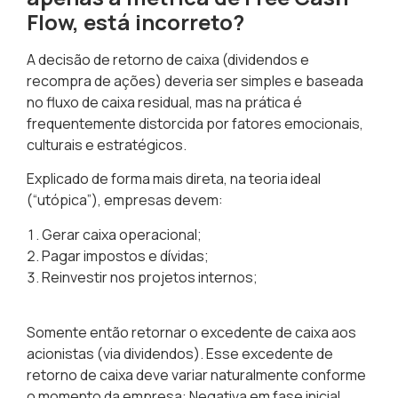
Flow, está incorreto?
A decisão de retorno de caixa (dividendos e
recompra de ações) deveria ser simples e baseada
no fluxo de caixa residual, mas na prática é
frequentemente distorcida por fatores emocionais,
culturais e estratégicos.
Explicado de forma mais direta, na teoria ideal
(“utópica”), empresas devem:
Gerar caixa operacional;
Pagar impostos e dívidas;
Reinvestir nos projetos internos;
Somente então retornar o excedente de caixa aos
acionistas (via dividendos). Esse excedente de
retorno de caixa deve variar naturalmente conforme
o momento da empresa:
Negativa em fase inicial,