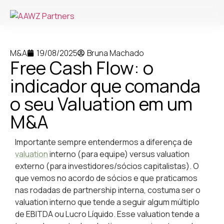
M&A
19/08/2025
Bruna Machado
Free Cash Flow: o
indicador que comanda
o seu Valuation em um
M&A
Importante sempre entendermos a diferença de
valuation
interno (para equipe) versus valuation
externo (para investidores/sócios capitalistas). O
que vemos no acordo de sócios e que praticamos
nas rodadas de partnership interna, costuma ser o
valuation interno que tende a seguir algum múltiplo
de EBITDA ou Lucro Líquido. Esse valuation tende a