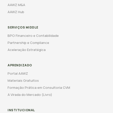
AAWZ M&A
AAWZ Hub
SERVIÇOS MIDDLE
BPO Financeiro e Contabilidade
Partnership e Compliance
Aceleração Estratégica
APRENDIZADO
Portal AAWZ
Materiais Gratuitos
Formação Prática em Consultoria CVM
A Virada do Mercado (Livro)
INSTITUCIONAL