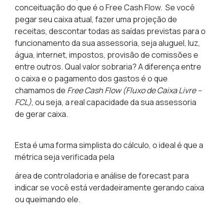
conceituação do que é o Free Cash Flow. Se você
pegar seu caixa atual, fazer uma projeção de
receitas, descontar todas as saídas previstas para o
funcionamento da sua assessoria, seja aluguel, luz,
água, internet, impostos, provisão de comissões e
entre outros.
Qual valor sobraria?
A diferença entre
o caixa e o pagamento dos gastos é o que
chamamos de
Free Cash Flow
(Fluxo de Caixa Livre –
FCL)
, ou seja, a real capacidade da sua assessoria
de gerar caixa.
Esta é uma forma simplista do cálculo, o ideal é que a
métrica seja verificada pela
área de controladoria e análise de forecast para
indicar se você está verdadeiramente gerando caixa
ou queimando ele.