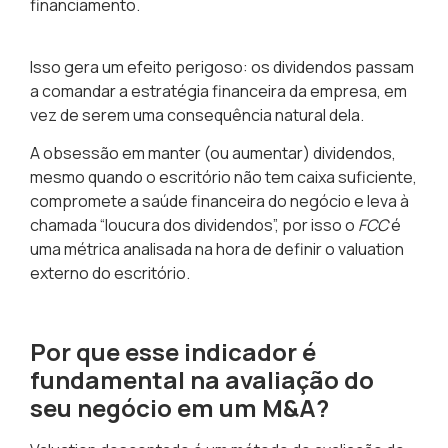
financiamento.
Isso gera um efeito perigoso:
os dividendos passam
a comandar a estratégia financeira da empresa, em
vez de serem uma consequência natural dela.
A obsessão em manter (ou aumentar) dividendos,
mesmo quando o escritório não tem caixa suficiente,
compromete a saúde financeira do negócio e leva à
chamada “loucura dos dividendos”, por isso o
FCC
é
uma métrica analisada na hora de definir o valuation
externo do escritório.
Por que esse indicador é
fundamental na avaliação do
seu negócio em um M&A?