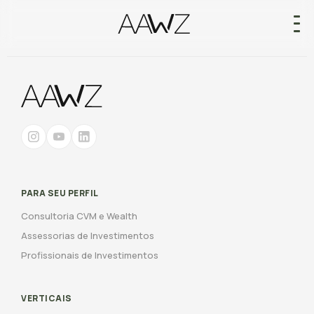
PARA SEU PERFIL
Consultoria CVM e Wealth
Assessorias de Investimentos
Profissionais de Investimentos
VERTICAIS