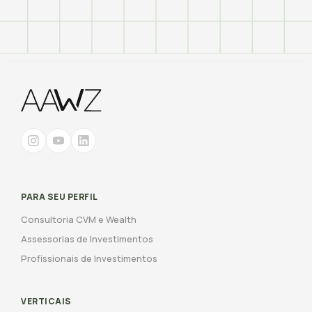
PARA SEU PERFIL
Consultoria CVM e Wealth
Assessorias de Investimentos
Profissionais de Investimentos
VERTICAIS