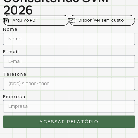
2026
Arquivo PDF
Disponível sem custo
Nome
E-mail
Telefone
Empresa
ACESSAR RELATÓRIO