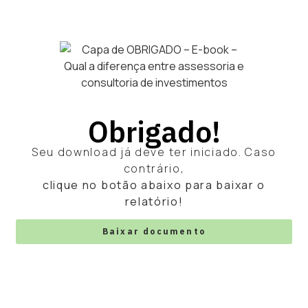
Obrigado!
Seu download já deve ter iniciado. Caso
contrário,
clique no botão abaixo para baixar o
relatório!
Baixar documento