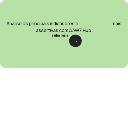
Analise os principais indicadores e
tome decisões
mais
assertivas com AAWZ Hub.
saiba mais