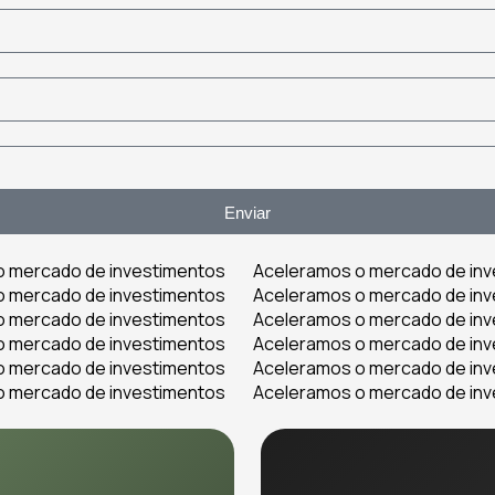
Enviar
o mercado de investimentos
Aceleramos o mercado de in
o mercado de investimentos
Aceleramos o mercado de in
o mercado de investimentos
Aceleramos o mercado de in
o mercado de investimentos
Aceleramos o mercado de in
o mercado de investimentos
Aceleramos o mercado de in
o mercado de investimentos
Aceleramos o mercado de in