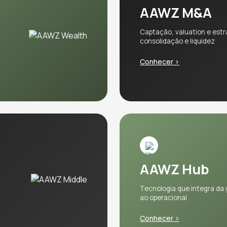
AAWZ M&A
Captação, valuation e estr
consolidação e liquidez
Conhecer >
AAWZ Hub
Tecnologia que integra da
ao operacional
Conhecer >