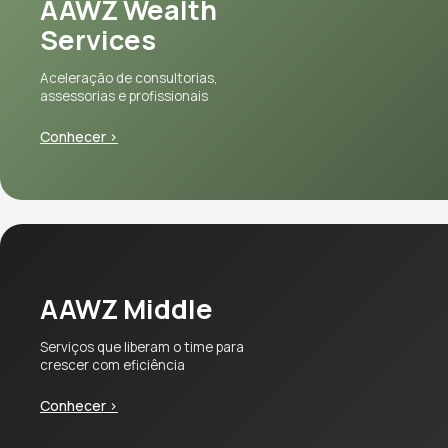
AAWZ Wealth
Services
Aceleração de consultorias,
assessorias e profissionais
Conhecer >
AAWZ Middle
Serviços que liberam o time para
crescer com eficiência
Conhecer >