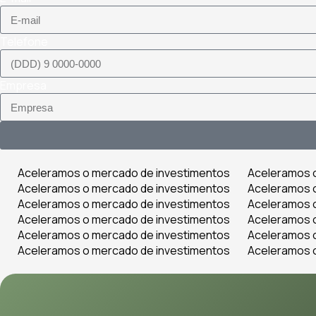
Telefone
Empresa
Aceleramos o mercado de investimentos
Aceleramos 
Aceleramos o mercado de investimentos
Aceleramos 
Aceleramos o mercado de investimentos
Aceleramos 
Aceleramos o mercado de investimentos
Aceleramos 
Aceleramos o mercado de investimentos
Aceleramos 
Aceleramos o mercado de investimentos
Aceleramos 