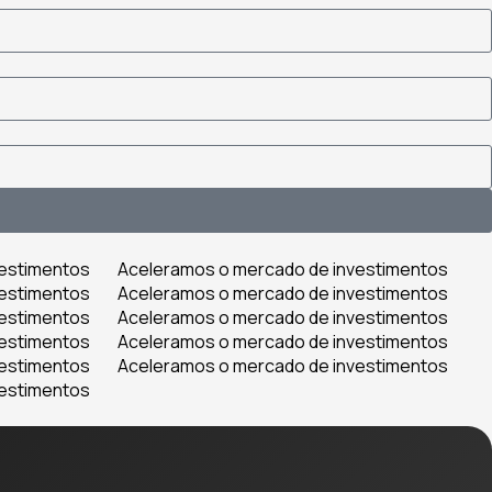
vestimentos
Aceleramos o mercado de investimentos
vestimentos
Aceleramos o mercado de investimentos
vestimentos
Aceleramos o mercado de investimentos
vestimentos
Aceleramos o mercado de investimentos
vestimentos
Aceleramos o mercado de investimentos
vestimentos