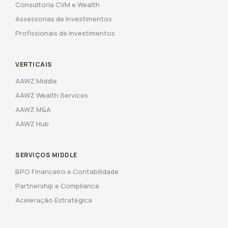
Consultoria CVM e Wealth
Assessorias de Investimentos
Profissionais de Investimentos
VERTICAIS
AAWZ Middle
AAWZ Wealth Services
AAWZ M&A
AAWZ Hub
SERVIÇOS MIDDLE
BPO Financeiro e Contabilidade
Partnership e Compliance
Aceleração Estratégica