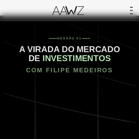
SESSÃO 01
A VIRADA DO MERCADO
DE
INVESTIMENTOS
COM FILIPE MEDEIROS