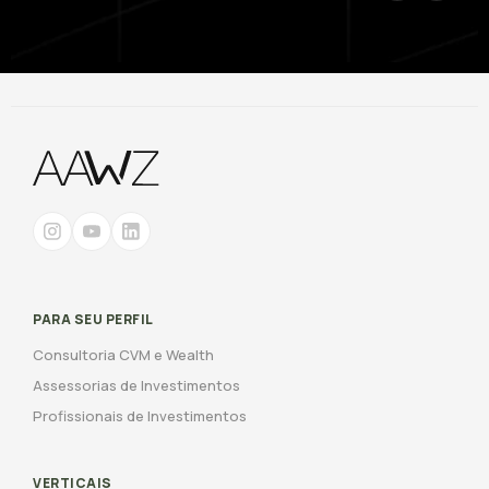
PARA SEU PERFIL
Consultoria CVM e Wealth
Assessorias de Investimentos
Profissionais de Investimentos
VERTICAIS