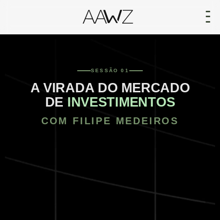
SESSÃO 01
A VIRADA DO MERCADO
DE
INVESTIMENTOS
COM FILIPE MEDEIROS